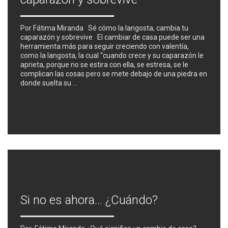
Por Fátima Miranda Sé cómo la langosta, cambia tu
caparazón y sobrevive El cambiar de casa puede ser una
herramienta más para seguir creciendo con valentía,
como la langosta, la cual “cuando crece y su caparazón le
aprieta, porque no se estira con ella, se estresa, se le
complican las cosas pero se mete debajo de una piedra en
donde suelta su …
Si no es ahora… ¿Cuándo?