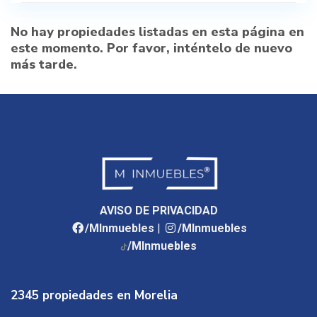
No hay propiedades listadas en esta página en
este momento. Por favor, inténtelo de nuevo
más tarde.
AVISO DE PRIVACIDAD
/MInmuebles
|
/MInmuebles
/MInmuebles
2345 propiedades en Morelia