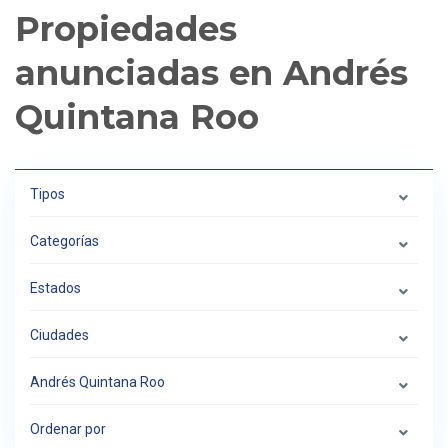
Propiedades
anunciadas en Andrés
Quintana Roo
Tipos
Categorías
Estados
Ciudades
Andrés Quintana Roo
Ordenar por