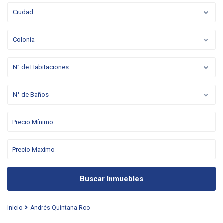
Ciudad
Colonia
N° de Habitaciones
N° de Baños
Buscar Inmuebles
Inicio
Andrés Quintana Roo