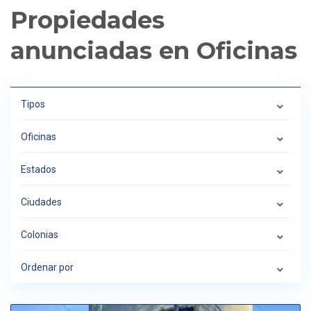
Propiedades
anunciadas en Oficinas
Tipos
Oficinas
Estados
Ciudades
Colonias
Ordenar por