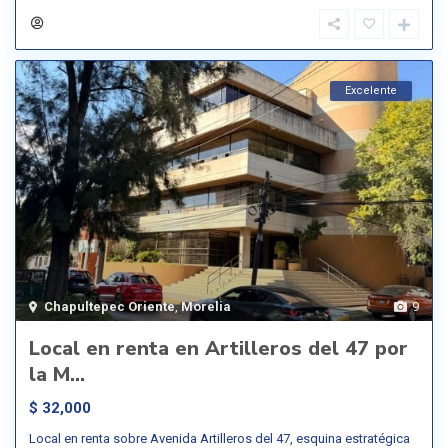
Excelente
Chapultepec Oriente
,
Morelia
9
Local en renta en Artilleros del 47 por
la M...
$ 32,000
Local en renta sobre Avenida Artilleros del 47, esquina estratégica