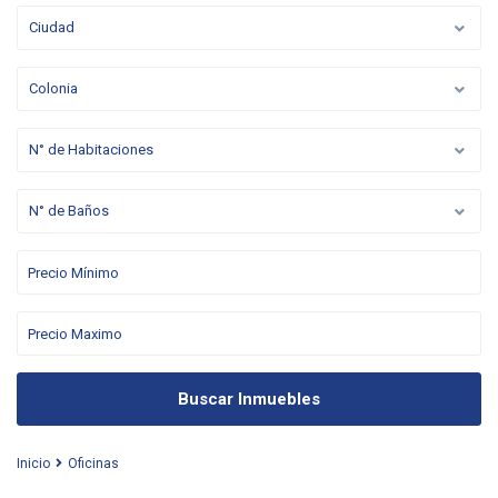
Ciudad
Colonia
N° de Habitaciones
N° de Baños
Buscar Inmuebles
Inicio
Oficinas