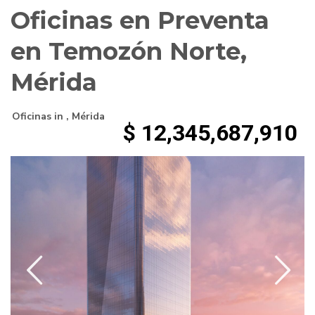
Oficinas en Preventa
en Temozón Norte,
Mérida
Oficinas
in ,
Mérida
$ 12,345,687,910