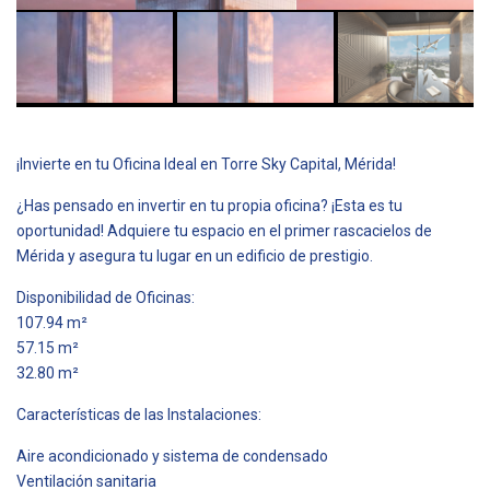
¡Invierte en tu Oficina Ideal en Torre Sky Capital, Mérida!
¿Has pensado en invertir en tu propia oficina? ¡Esta es tu
oportunidad! Adquiere tu espacio en el primer rascacielos de
Mérida y asegura tu lugar en un edificio de prestigio.
Disponibilidad de Oficinas:
107.94 m²
57.15 m²
32.80 m²
Características de las Instalaciones:
Aire acondicionado y sistema de condensado
Ventilación sanitaria