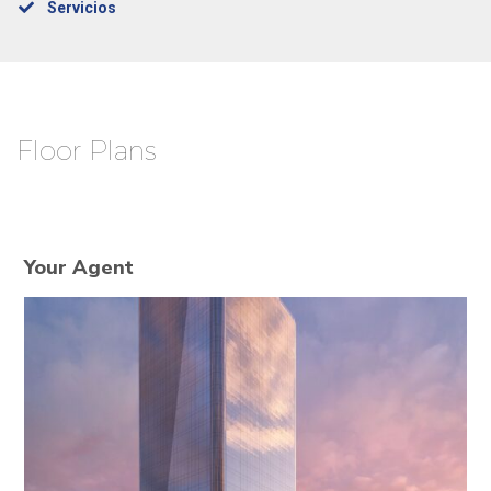
Servicios
Floor Plans
Your Agent