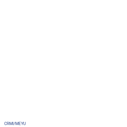
CRMI/MEYU