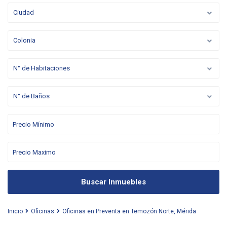
Ciudad
Colonia
N° de Habitaciones
N° de Baños
Buscar Inmuebles
Inicio
Oficinas
Oficinas en Preventa en Temozón Norte, Mérida