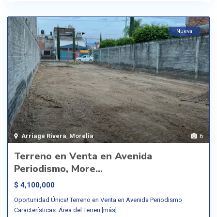
Nueva
Arriaga Rivera
,
Morelia
6
Terreno en Venta en Avenida
Periodismo, More...
$ 4,100,000
Oportunidad Única! Terreno en Venta en Avenida Periodismo
Características: Área del Terren
[más]