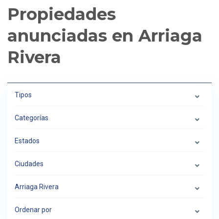
Propiedades
anunciadas en Arriaga
Rivera
Tipos
Categorías
Estados
Ciudades
Arriaga Rivera
Ordenar por