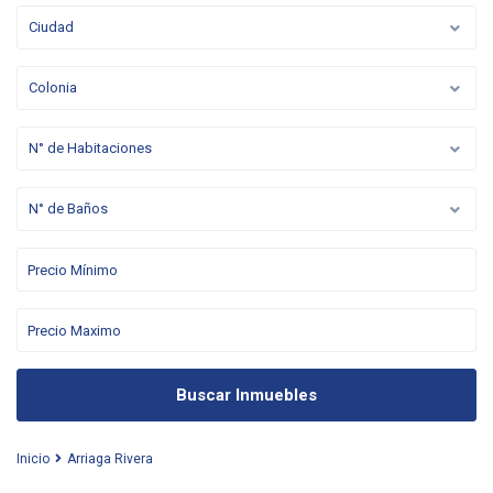
Ciudad
Colonia
N° de Habitaciones
N° de Baños
Buscar Inmuebles
Inicio
Arriaga Rivera