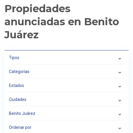
Propiedades
anunciadas en Benito
Juárez
Tipos
Categorías
Estados
Ciudades
Benito Juárez
Ordenar por