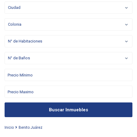
Ciudad
Colonia
N° de Habitaciones
N° de Baños
Buscar Inmuebles
Inicio
Benito Juárez