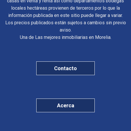
casas en venta y renta así como departamentos bodegas
locales hectáreas provienen de terceros por lo que la
información publicada en este sitio puede llegar a variar.
Los precios publicados están sujetos a cambios sin previo
aviso.
Una de Las mejores inmobiliarias en Morelia.