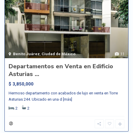
Benito Juárez
,
Ciudad de México
11
Departamentos en Venta en Edificio
Asturias ...
$ 3,850,000
Hermoso departamento con acabados de lujo en venta en Torre
Asturias 244. Ubicado en una d
[más]
2
2