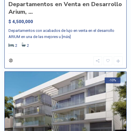
Departamentos en Venta en Desarrollo
Arium, ...
$ 4,500,000
Departamentos con acabados de lujo en venta en el desarrollo
ARIUM en una de las mejores u
[más]
2
2
-10%