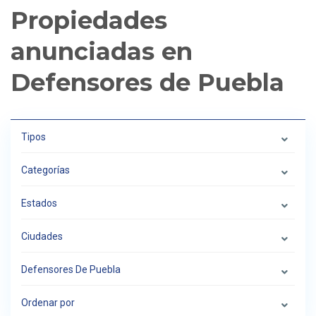
Propiedades
anunciadas en
Defensores de Puebla
Tipos
Categorías
Estados
Ciudades
Defensores De Puebla
Ordenar por