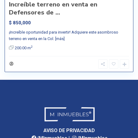
Increíble terreno en venta en
Defensores de ...
$ 850,000
¡Increíble oportunidad para invertir! Adquiere este asombroso
terreno en venta en la Col.
[más]
2
200.00 m
AVISO DE PRIVACIDAD