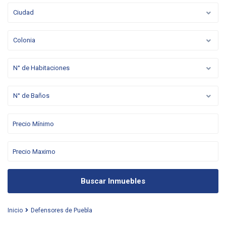
Ciudad
Colonia
N° de Habitaciones
N° de Baños
Buscar Inmuebles
Inicio
Defensores de Puebla