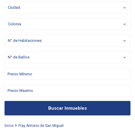
Ciudad
Colonia
N° de Habitaciones
N° de Baños
Buscar Inmuebles
Inicio
Fray Antonio de San Miguel