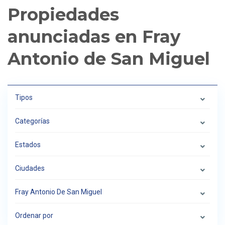
Propiedades
anunciadas en Fray
Antonio de San Miguel
Tipos
Categorías
Estados
Ciudades
Fray Antonio De San Miguel
Ordenar por