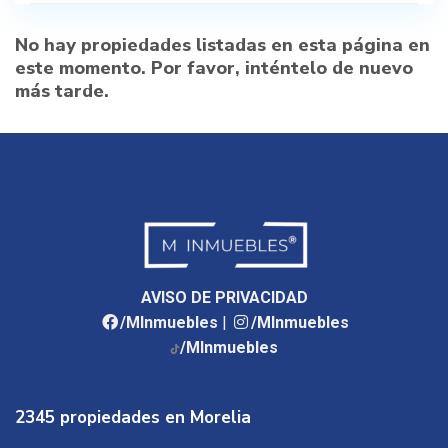
No hay propiedades listadas en esta página en
este momento. Por favor, inténtelo de nuevo
más tarde.
AVISO DE PRIVACIDAD
/MInmuebles
|
/MInmuebles
/MInmuebles
2345 propiedades en Morelia