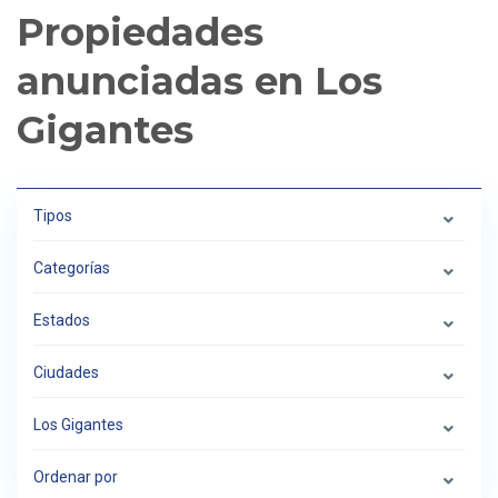
Propiedades
anunciadas en Los
Gigantes
Tipos
Categorías
Estados
Ciudades
Los Gigantes
Ordenar por