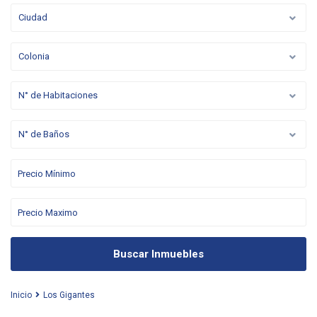
Ciudad
Colonia
N° de Habitaciones
N° de Baños
Buscar Inmuebles
Inicio
Los Gigantes