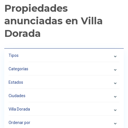
Propiedades
anunciadas en Villa
Dorada
Tipos
Categorías
Estados
Ciudades
Villa Dorada
Ordenar por