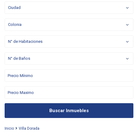
Ciudad
Colonia
N° de Habitaciones
N° de Baños
Buscar Inmuebles
Inicio
Villa Dorada