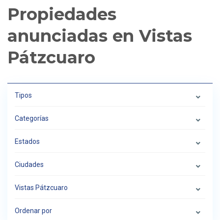
Propiedades
anunciadas en Vistas
Pátzcuaro
Tipos
Categorías
Estados
Ciudades
Vistas Pátzcuaro
Ordenar por