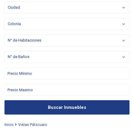
Ciudad
Colonia
N° de Habitaciones
N° de Baños
Buscar Inmuebles
Inicio
Vistas Pátzcuaro