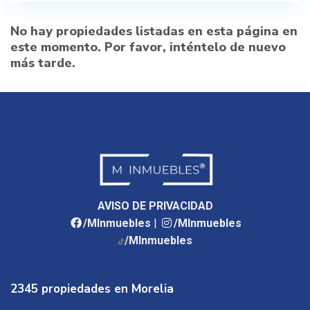
No hay propiedades listadas en esta página en
este momento. Por favor, inténtelo de nuevo
más tarde.
AVISO DE PRIVACIDAD
/MInmuebles
|
/MInmuebles
/MInmuebles
2345 propiedades en Morelia