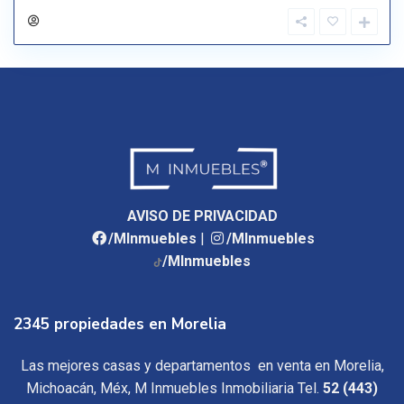
AVISO DE PRIVACIDAD
/MInmuebles
|
/MInmuebles
/MInmuebles
2345 propiedades en Morelia
Las mejores casas y departamentos en venta en Morelia,
Michoacán, Méx, M Inmuebles Inmobiliaria Tel.
52 (443)