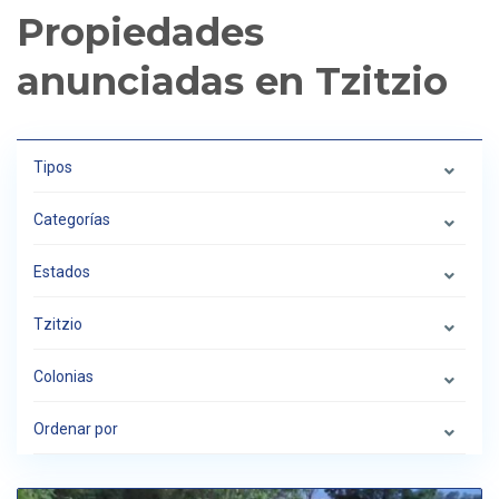
Propiedades
anunciadas en Tzitzio
Tipos
Categorías
Estados
Tzitzio
Colonias
Ordenar por