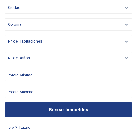
Ciudad
Colonia
N° de Habitaciones
N° de Baños
Buscar Inmuebles
Inicio
Tzitzio