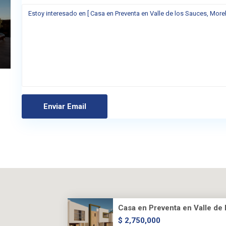
Casa en Preventa en Valle de l.
$ 2,750,000