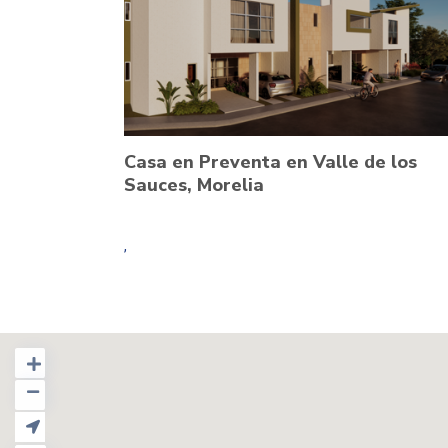
Casa en Preventa en Valle de los
Sauces, Morelia
,