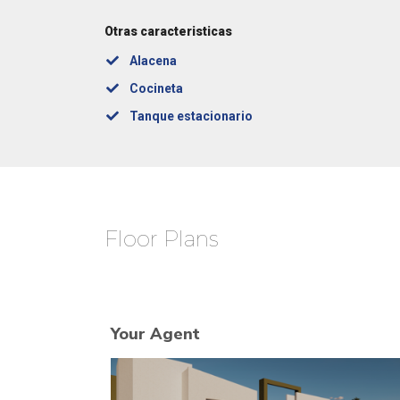
Otras caracteristicas
Alacena
Cocineta
Tanque estacionario
Floor Plans
Your Agent