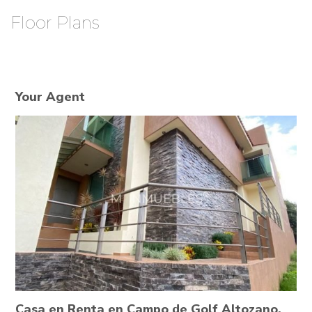
Floor Plans
Your Agent
Casa en Renta en Campo de Golf Altozano,