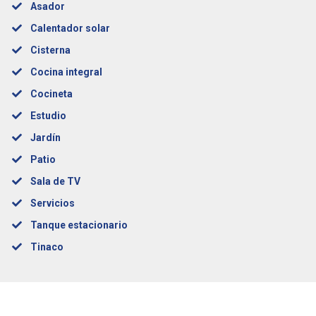
Asador
Calentador solar
Cisterna
Cocina integral
Cocineta
Estudio
Jardín
Patio
Sala de TV
Servicios
Tanque estacionario
Tinaco