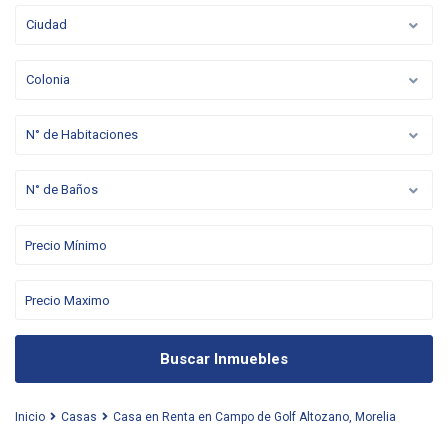
Ciudad
Colonia
N° de Habitaciones
N° de Baños
Buscar Inmuebles
Inicio
Casas
Casa en Renta en Campo de Golf Altozano, Morelia