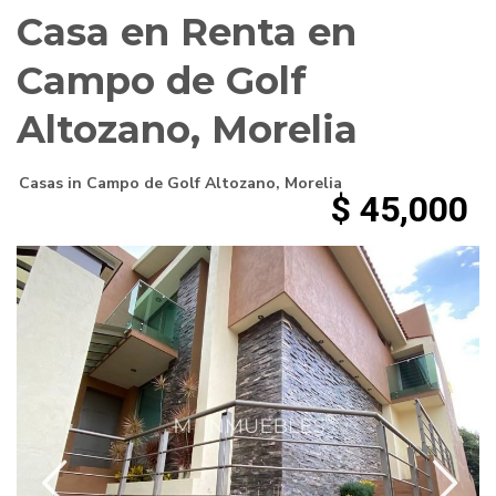
Casa en Renta en
Campo de Golf
Altozano, Morelia
Casas
in
Campo de Golf Altozano
,
Morelia
$ 45,000