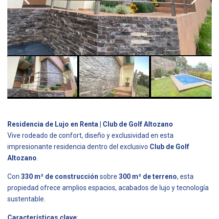
Residencia de Lujo en Renta | Club de Golf Altozano
Vive rodeado de confort, diseño y exclusividad en esta
impresionante residencia dentro del exclusivo
Club de Golf
Altozano
.
Con
330 m² de construcción
sobre
300 m² de terreno
, esta
propiedad ofrece amplios espacios, acabados de lujo y tecnología
sustentable.
Características clave
: