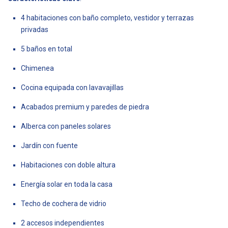
4 habitaciones con baño completo, vestidor y terrazas
privadas
5 baños en total
Chimenea
Cocina equipada con lavavajillas
Acabados premium y paredes de piedra
Alberca con paneles solares
Jardín con fuente
Habitaciones con doble altura
Energía solar en toda la casa
Techo de cochera de vidrio
2 accesos independientes