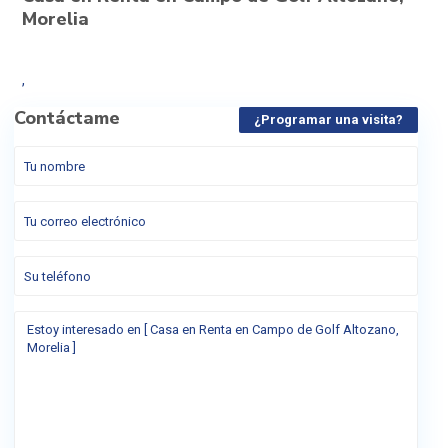
Morelia
,
Contáctame
¿Programar una visita?