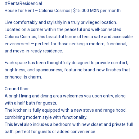
#RentaResidencial
House for Rent – Colonia Cosmos | $15,000 MXN per month
Live comfortably and stylishly in a truly privileged location.
Located on a corner within the peaceful and well-connected
Colonia Cosmos, this beautiful home offers a safe and accessible
environment — perfect for those seeking a modern, functional,
and move-in-ready residence.
Each space has been thoughtfully designed to provide comfort,
brightness, and spaciousness, featuring brand-new finishes that
enhance its charm.
Ground floor:
A bright living and dining area welcomes you upon entry, along
with a half bath for guests.
The kitchen is fully equipped with a new stove and range hood,
combining modern style with functionality.
This level also includes a bedroom with new closet and private full
bath, perfect for guests or added convenience.