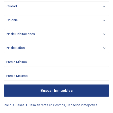
Ciudad
Colonia
N° de Habitaciones
N° de Baños
Buscar Inmuebles
Inicio
Casas
Casa en renta en Cosmos, ubicación inmejorable