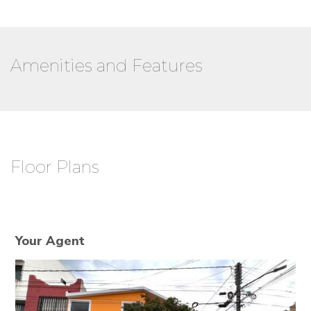
Amenities and Features
Floor Plans
Your Agent