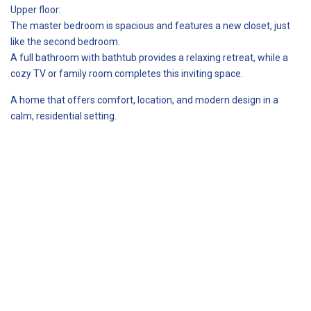
Upper floor:
The master bedroom is spacious and features a new closet, just
like the second bedroom.
A full bathroom with bathtub provides a relaxing retreat, while a
cozy TV or family room completes this inviting space.
A home that offers comfort, location, and modern design in a
calm, residential setting.