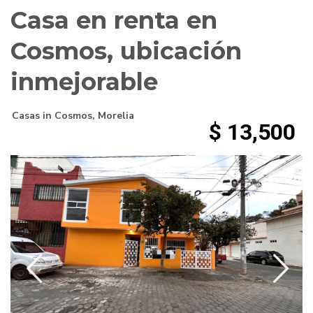
Casa en renta en
Cosmos, ubicación
inmejorable
Casas
in
Cosmos
,
Morelia
$ 13,500