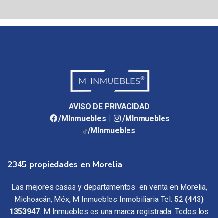
AVISO DE PRIVACIDAD
/MInmuebles
|
/MInmuebles
/MInmuebles
2345 propiedades en Morelia
Las mejores casas y departamentos en venta en Morelia,
Michoacán, Méx, M Inmuebles Inmobiliaria Tel.
52 (443)
1353947
. M Inmuebles es una marca registrada. Todos los