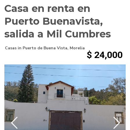
Casa en renta en
Puerto Buenavista,
salida a Mil Cumbres
Casas
in
Puerto de Buena Vista
,
Morelia
$ 24,000