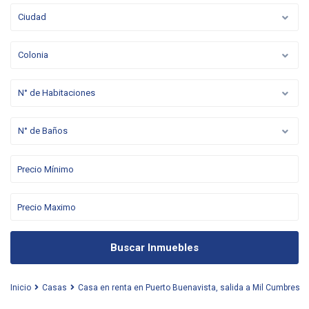
Ciudad
Colonia
N° de Habitaciones
N° de Baños
Buscar Inmuebles
Inicio
Casas
Casa en renta en Puerto Buenavista, salida a Mil Cumbres