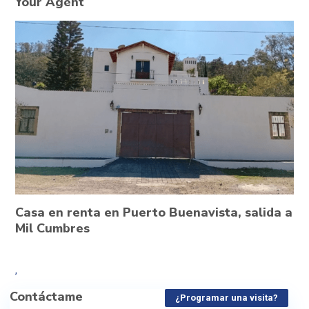
Your Agent
Casa en renta en Puerto Buenavista, salida a
Mil Cumbres
,
Contáctame
¿Programar una visita?