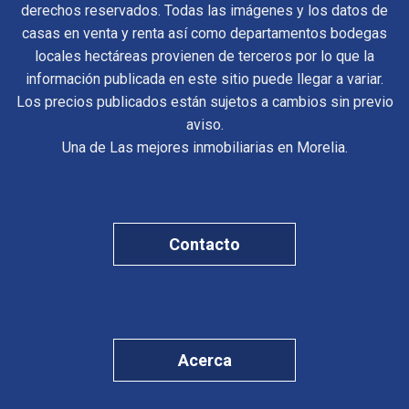
derechos reservados. Todas las imágenes y los datos de
casas en venta y renta así como departamentos bodegas
locales hectáreas provienen de terceros por lo que la
información publicada en este sitio puede llegar a variar.
Los precios publicados están sujetos a cambios sin previo
aviso.
Una de Las mejores inmobiliarias en Morelia.