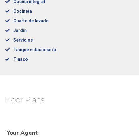
Cocina integral
Cocineta
Cuarto de lavado
Jardín
Servicios
Tanque estacionario
Tinaco
Floor Plans
Your Agent