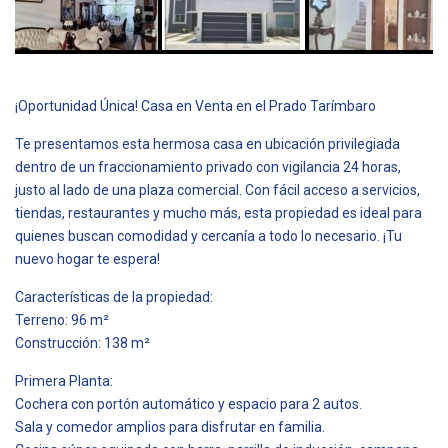
¡Oportunidad Única! Casa en Venta en el Prado Tarímbaro
Te presentamos esta hermosa casa en ubicación privilegiada
dentro de un fraccionamiento privado con vigilancia 24 horas,
justo al lado de una plaza comercial. Con fácil acceso a servicios,
tiendas, restaurantes y mucho más, esta propiedad es ideal para
quienes buscan comodidad y cercanía a todo lo necesario. ¡Tu
nuevo hogar te espera!
Características de la propiedad:
Terreno: 96 m²
Construcción: 138 m²
Primera Planta:
Cochera con portón automático y espacio para 2 autos.
Sala y comedor amplios para disfrutar en familia.