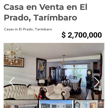
Casa en Venta en El
Prado, Tarímbaro
Casas
in
El Prado
,
Tarimbaro
$ 2,700,000