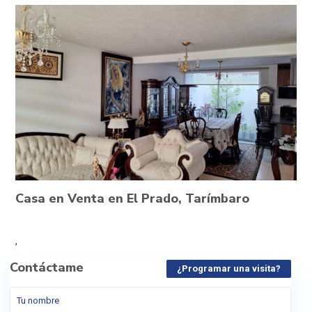
Casa en Venta en El Prado, Tarímbaro
,
Contáctame
¿Programar una visita?