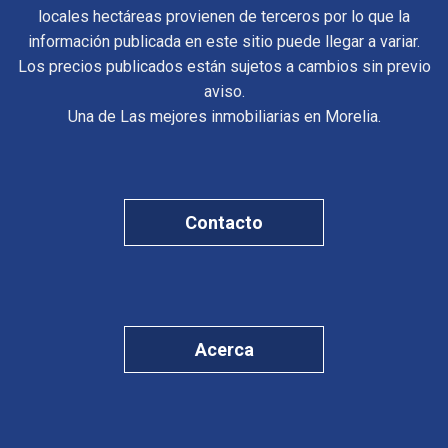
locales hectáreas provienen de terceros por lo que la
información publicada en este sitio puede llegar a variar.
Los precios publicados están sujetos a cambios sin previo
aviso.
Una de Las mejores inmobiliarias en Morelia.