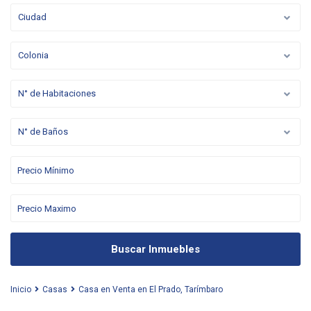
Ciudad
Colonia
N° de Habitaciones
N° de Baños
Buscar Inmuebles
Inicio
Casas
Casa en Venta en El Prado, Tarímbaro