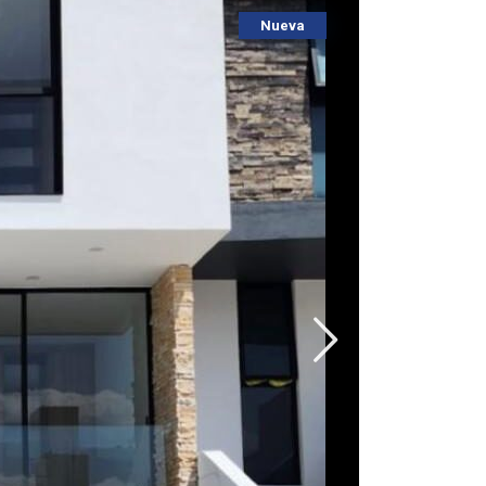
Nueva