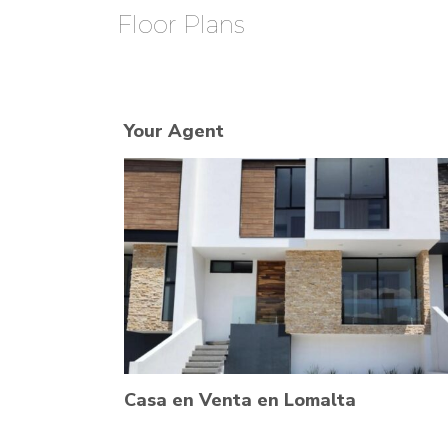
Floor Plans
Your Agent
Casa en Venta en Lomalta