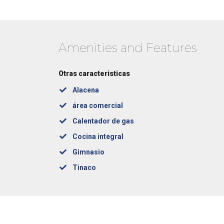
Amenities and Features
Otras caracteristicas
Alacena
área comercial
Calentador de gas
Cocina integral
Gimnasio
Tinaco