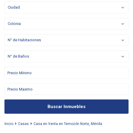
Ciudad
Colonia
N° de Habitaciones
N° de Baños
Buscar Inmuebles
Inicio
Casas
Casa en Venta en Temozón Norte, Mérida