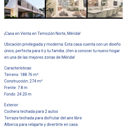
¡Casa en Venta en Temozón Norte, Mérida!
Ubicación privilegiada y moderna: Esta casa cuenta con un diseño
único, perfecta para ti y tu familia. ¡Ven a conocer tu nuevo hogar
en una de las mejores zonas de Mérida!
Características:
Terreno: 188.76 m²
Construcción: 274 m²
Frente: 7.8 m
Fondo: 24.20 m
Exterior:
Cochera techada para 2 autos
Terraza techada para disfrutar del aire libre
Alberca para relajarte y divertirte en casa