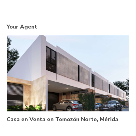
Your Agent
Casa en Venta en Temozón Norte, Mérida