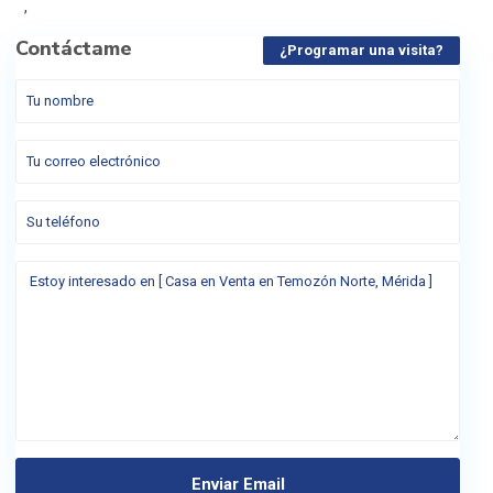
,
Contáctame
¿Programar una visita?