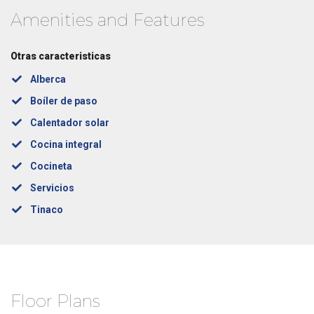
Amenities and Features
Otras caracteristicas
Alberca
Boíler de paso
Calentador solar
Cocina integral
Cocineta
Servicios
Tinaco
Floor Plans