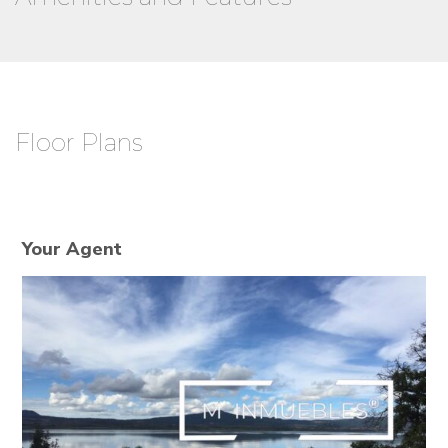
Floor Plans
Your Agent