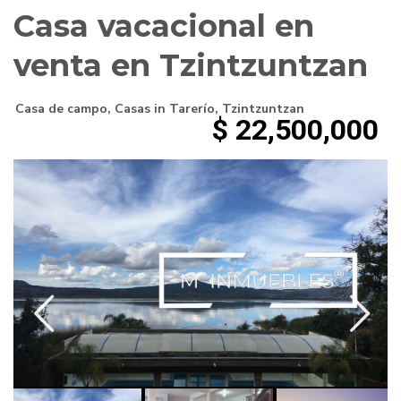
Casa vacacional en
venta en Tzintzuntzan
Casa de campo
,
Casas
in
Tarerío
,
Tzintzuntzan
$ 22,500,000