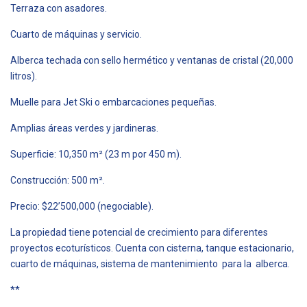
Terraza con asadores.
Cuarto de máquinas y servicio.
Alberca techada con sello hermético y ventanas de cristal (20,000
litros).
Muelle para Jet Ski o embarcaciones pequeñas.
Amplias áreas verdes y jardineras.
Superficie: 10,350 m² (23 m por 450 m).
Construcción: 500 m².
Precio: $22’500,000 (negociable).
La propiedad tiene potencial de crecimiento para diferentes
proyectos ecoturísticos. Cuenta con cisterna, tanque estacionario,
cuarto de máquinas, sistema de mantenimiento para la alberca.
**