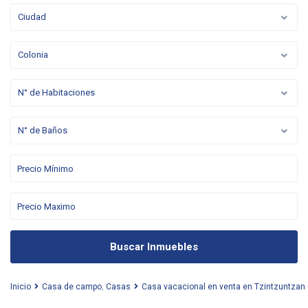
Ciudad
Colonia
N° de Habitaciones
N° de Baños
Buscar Inmuebles
Inicio
Casa de campo
,
Casas
Casa vacacional en venta en Tzintzuntzan