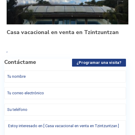
Casa vacacional en venta en Tzintzuntzan
,
Contáctame
¿Programar una visita?