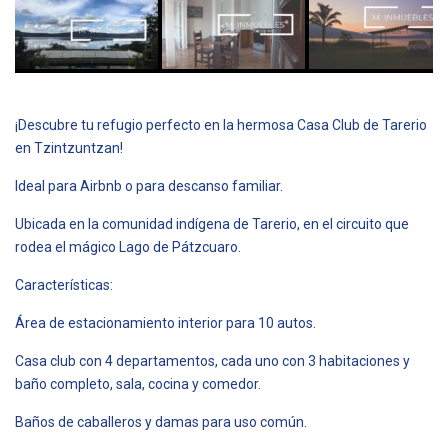
¡Descubre tu refugio perfecto en la hermosa Casa Club de Tarerio
en Tzintzuntzan!
Ideal para Airbnb o para descanso familiar.
Ubicada en la comunidad indígena de Tarerio, en el circuito que
rodea el mágico Lago de Pátzcuaro.
Características:
Área de estacionamiento interior para 10 autos.
Casa club con 4 departamentos, cada uno con 3 habitaciones y
baño completo, sala, cocina y comedor.
Baños de caballeros y damas para uso común.