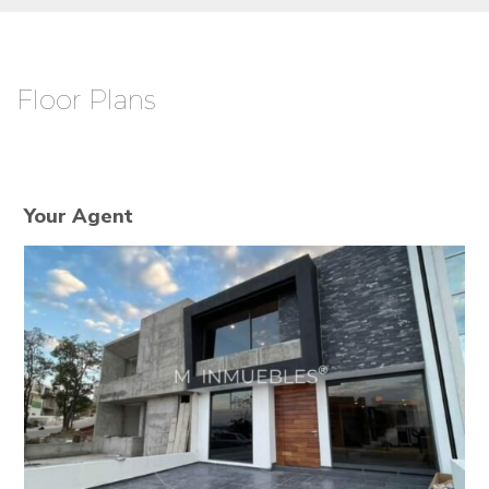
Floor Plans
Your Agent