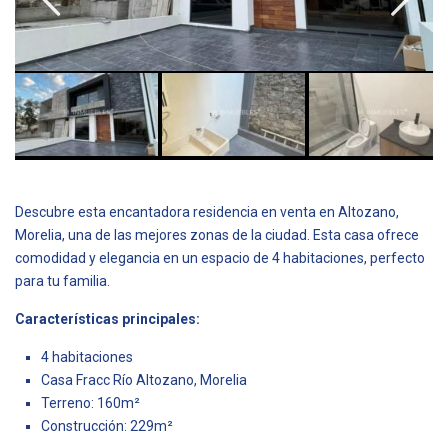
Descubre esta encantadora residencia en venta en Altozano,
Morelia, una de las mejores zonas de la ciudad. Esta casa ofrece
comodidad y elegancia en un espacio de 4 habitaciones, perfecto
para tu familia.
Características principales:
4 habitaciones
Casa Fracc Río Altozano, Morelia
Terreno: 160m²
Construcción: 229m²