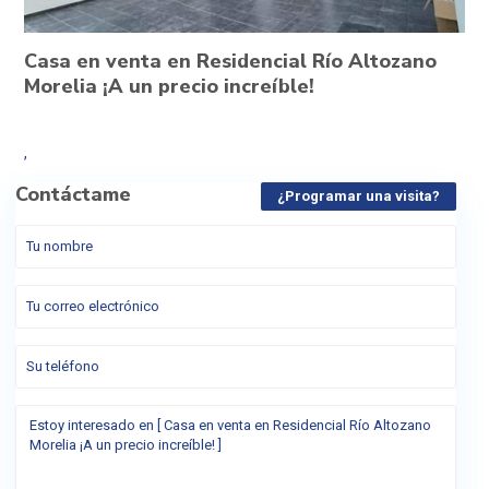
Casa en venta en Residencial Río Altozano
Morelia ¡A un precio increíble!
,
Contáctame
¿Programar una visita?