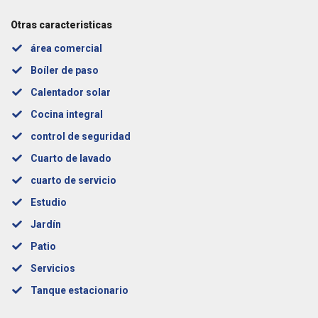
Otras caracteristicas
área comercial
Boíler de paso
Calentador solar
Cocina integral
control de seguridad
Cuarto de lavado
cuarto de servicio
Estudio
Jardín
Patio
Servicios
Tanque estacionario