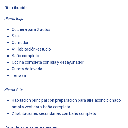
Distribución:
Planta Baja:
Cochera para 2 autos
Sala
Comedor
4ª Habitación/estudio
Baño completo
Cocina completa con isla y desayunador
Cuarto de lavado
Terraza
Planta Alta:
Habitación principal con preparación para aire acondicionado,
amplio vestidor y baño completo
2 habitaciones secundarias con baño completo
Características adicionales: