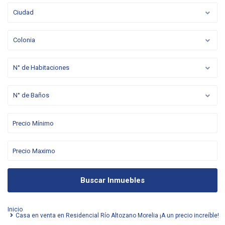
Ciudad
Colonia
N° de Habitaciones
N° de Baños
Buscar Inmuebles
Inicio
Casa en venta en Residencial Río Altozano Morelia ¡A un precio increíble!