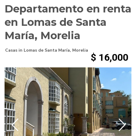
Departamento en renta
en Lomas de Santa
María, Morelia
Casas
in
Lomas de Santa María
,
Morelia
$ 16,000