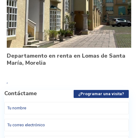
Departamento en renta en Lomas de Santa
María, Morelia
,
Contáctame
¿Programar una visita?