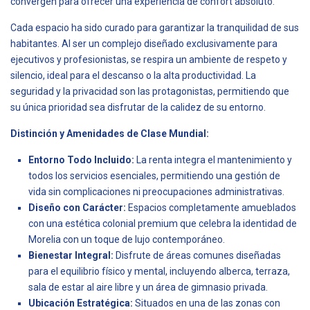
convergen para ofrecer una experiencia de confort absoluto.
Cada espacio ha sido curado para garantizar la tranquilidad de sus
habitantes. Al ser un complejo diseñado exclusivamente para
ejecutivos y profesionistas, se respira un ambiente de respeto y
silencio, ideal para el descanso o la alta productividad. La
seguridad y la privacidad son las protagonistas, permitiendo que
su única prioridad sea disfrutar de la calidez de su entorno.
Distinción y Amenidades de Clase Mundial:
Entorno Todo Incluido:
La renta integra el mantenimiento y
todos los servicios esenciales, permitiendo una gestión de
vida sin complicaciones ni preocupaciones administrativas.
Diseño con Carácter:
Espacios completamente amueblados
con una estética colonial premium que celebra la identidad de
Morelia con un toque de lujo contemporáneo.
Bienestar Integral:
Disfrute de áreas comunes diseñadas
para el equilibrio físico y mental, incluyendo alberca, terraza,
sala de estar al aire libre y un área de gimnasio privada.
Ubicación Estratégica:
Situados en una de las zonas con