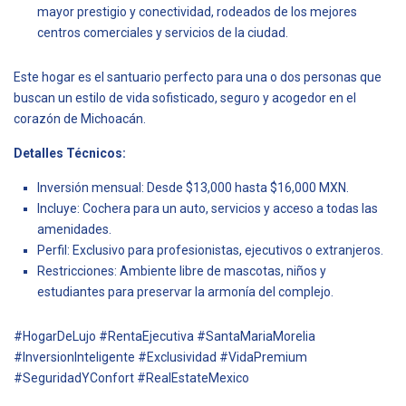
mayor prestigio y conectividad, rodeados de los mejores
centros comerciales y servicios de la ciudad.
Este hogar es el santuario perfecto para una o dos personas que
buscan un estilo de vida sofisticado, seguro y acogedor en el
corazón de Michoacán.
Detalles Técnicos:
Inversión mensual: Desde $13,000 hasta $16,000 MXN.
Incluye: Cochera para un auto, servicios y acceso a todas las
amenidades.
Perfil: Exclusivo para profesionistas, ejecutivos o extranjeros.
Restricciones: Ambiente libre de mascotas, niños y
estudiantes para preservar la armonía del complejo.
#HogarDeLujo #RentaEjecutiva #SantaMariaMorelia
#InversionInteligente #Exclusividad #VidaPremium
#SeguridadYConfort #RealEstateMexico