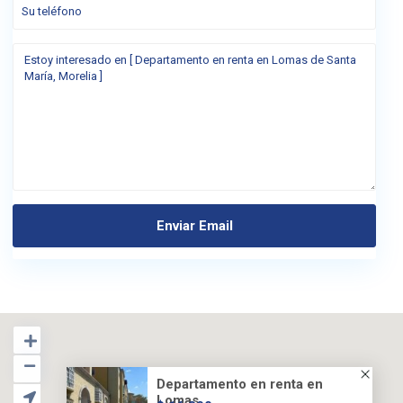
Departamento en renta en
Lomas...