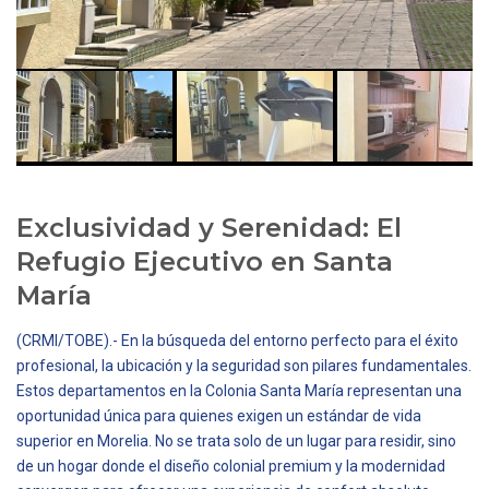
Exclusividad y Serenidad: El
Refugio Ejecutivo en Santa
María
(CRMI/TOBE).- En la búsqueda del entorno perfecto para el éxito
profesional, la ubicación y la seguridad son pilares fundamentales.
Estos departamentos en la Colonia Santa María representan una
oportunidad única para quienes exigen un estándar de vida
superior en Morelia. No se trata solo de un lugar para residir, sino
de un hogar donde el diseño colonial premium y la modernidad