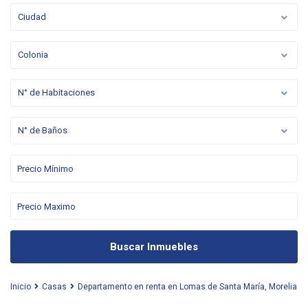
Ciudad
Colonia
N° de Habitaciones
N° de Baños
Buscar Inmuebles
Inicio
Casas
Departamento en renta en Lomas de Santa María, Morelia