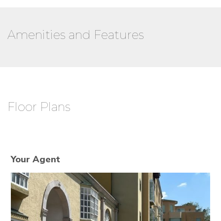
Amenities and Features
Floor Plans
Your Agent