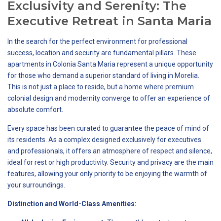
Exclusivity and Serenity: The
Executive Retreat in Santa Maria
In the search for the perfect environment for professional
success, location and security are fundamental pillars. These
apartments in Colonia Santa Maria represent a unique opportunity
for those who demand a superior standard of living in Morelia.
This is not just a place to reside, but a home where premium
colonial design and modernity converge to offer an experience of
absolute comfort.
Every space has been curated to guarantee the peace of mind of
its residents. As a complex designed exclusively for executives
and professionals, it offers an atmosphere of respect and silence,
ideal for rest or high productivity. Security and privacy are the main
features, allowing your only priority to be enjoying the warmth of
your surroundings.
Distinction and World-Class Amenities: