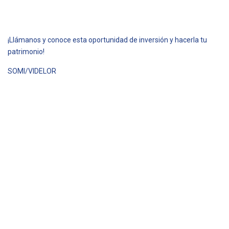
¡Llámanos y conoce esta oportunidad de inversión y hacerla tu
patrimonio!
SOMI/VIDELOR