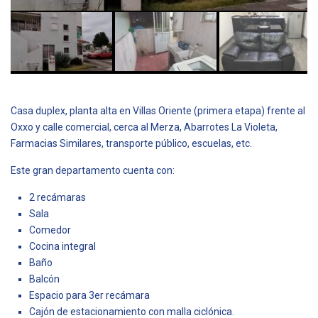
Casa duplex, planta alta en Villas Oriente (primera etapa) frente al
Oxxo y calle comercial, cerca al Merza, Abarrotes La Violeta,
Farmacias Similares, transporte público, escuelas, etc.
Este gran departamento cuenta con:
2 recámaras
Sala
Comedor
Cocina integral
Baño
Balcón
Espacio para 3er recámara
Cajón de estacionamiento con malla ciclónica.