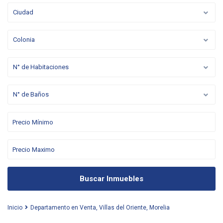
Ciudad
Colonia
N° de Habitaciones
N° de Baños
Buscar Inmuebles
Inicio
Departamento en Venta, Villas del Oriente, Morelia