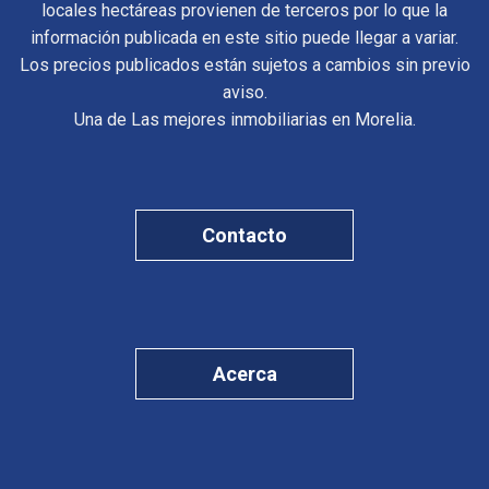
locales hectáreas provienen de terceros por lo que la
información publicada en este sitio puede llegar a variar.
Los precios publicados están sujetos a cambios sin previo
aviso.
Una de Las mejores inmobiliarias en Morelia.