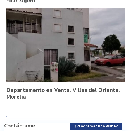
Your Agent
Departamento en Venta, Villas del Oriente,
Morelia
,
Contáctame
¿Programar una visita?