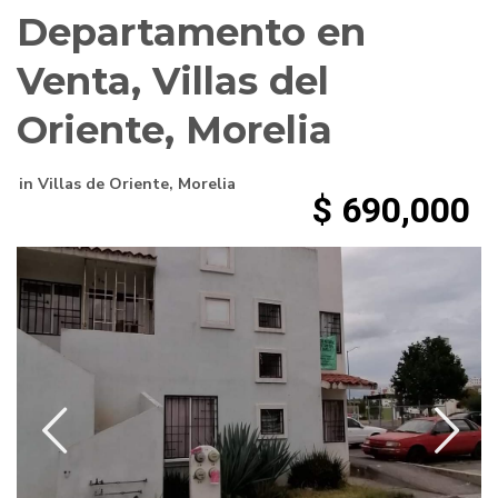
Departamento en
Venta, Villas del
Oriente, Morelia
in
Villas de Oriente
,
Morelia
$ 690,000