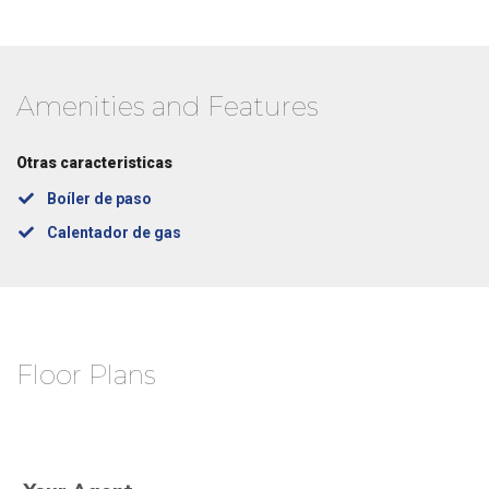
Amenities and Features
Otras caracteristicas
Boíler de paso
Calentador de gas
Floor Plans