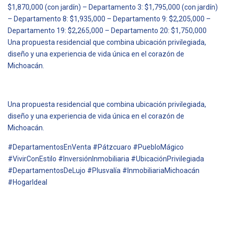
$1,870,000 (con jardín) – Departamento 3: $1,795,000 (con jardín)
– Departamento 8: $1,935,000 – Departamento 9: $2,205,000 –
Departamento 19: $2,265,000 – Departamento 20: $1,750,000
Una propuesta residencial que combina ubicación privilegiada,
diseño y una experiencia de vida única en el corazón de
Michoacán.
Una propuesta residencial que combina ubicación privilegiada,
diseño y una experiencia de vida única en el corazón de
Michoacán.
#DepartamentosEnVenta #Pátzcuaro #PuebloMágico
#VivirConEstilo #InversiónInmobiliaria #UbicaciónPrivilegiada
#DepartamentosDeLujo #Plusvalía #InmobiliariaMichoacán
#HogarIdeal