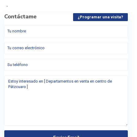
,
Contáctame
¿Programar una visita?