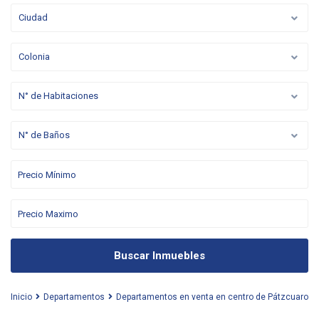
Ciudad
Colonia
N° de Habitaciones
N° de Baños
Buscar Inmuebles
Inicio
Departamentos
Departamentos en venta en centro de Pátzcuaro