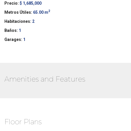
Precio:
$ 1,685,000
2
Metros Útiles:
65.00 m
Habitaciones:
2
Baños:
1
Garages:
1
Amenities and Features
Floor Plans