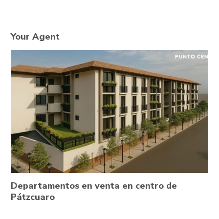
Your Agent
Departamentos en venta en centro de
Pátzcuaro