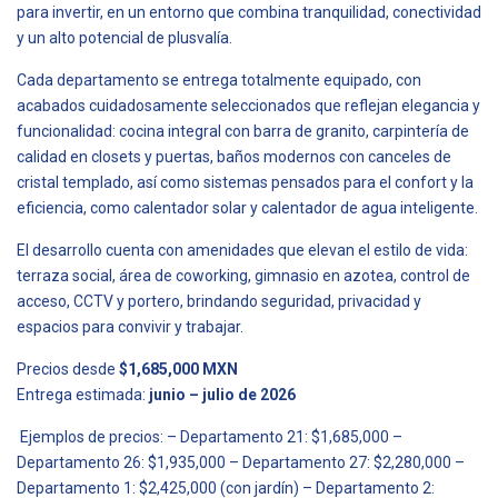
para invertir, en un entorno que combina tranquilidad, conectividad
y un alto potencial de plusvalía.
Cada departamento se entrega totalmente equipado, con
acabados cuidadosamente seleccionados que reflejan elegancia y
funcionalidad: cocina integral con barra de granito, carpintería de
calidad en closets y puertas, baños modernos con canceles de
cristal templado, así como sistemas pensados para el confort y la
eficiencia, como calentador solar y calentador de agua inteligente.
El desarrollo cuenta con amenidades que elevan el estilo de vida:
terraza social, área de coworking, gimnasio en azotea, control de
acceso, CCTV y portero, brindando seguridad, privacidad y
espacios para convivir y trabajar.
Precios desde
$1,685,000 MXN
Entrega estimada:
junio – julio de 2026
Ejemplos de precios: – Departamento 21: $1,685,000 –
Departamento 26: $1,935,000 – Departamento 27: $2,280,000 –
Departamento 1: $2,425,000 (con jardín) – Departamento 2: