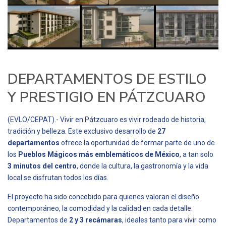
DEPARTAMENTOS DE ESTILO
Y PRESTIGIO EN PÁTZCUARO
(EVLO/CEPAT).- Vivir en Pátzcuaro es vivir rodeado de historia,
tradición y belleza. Este exclusivo desarrollo de
27
departamentos
ofrece la oportunidad de formar parte de uno de
los
Pueblos Mágicos más emblemáticos de México
, a tan solo
3 minutos del centro
, donde la cultura, la gastronomía y la vida
local se disfrutan todos los días.
El proyecto ha sido concebido para quienes valoran el diseño
contemporáneo, la comodidad y la calidad en cada detalle.
Departamentos de
2 y 3 recámaras
, ideales tanto para vivir como