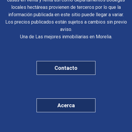
locales hectáreas provienen de terceros por lo que la
información publicada en este sitio puede llegar a variar.
Los precios publicados están sujetos a cambios sin previo
aviso.
Una de Las mejores inmobiliarias en Morelia.