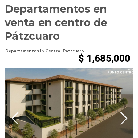
Departamentos en
venta en centro de
Pátzcuaro
Departamentos
in
Centro
,
Pátzcuaro
$ 1,685,000