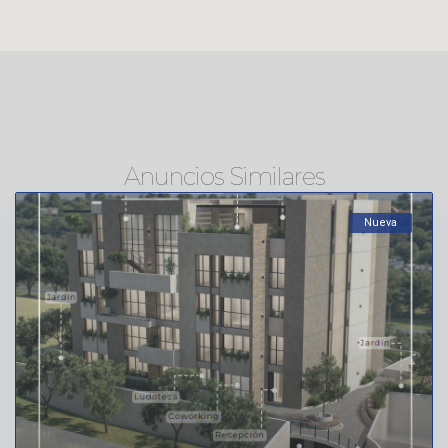
Anuncios Similares
Nueva