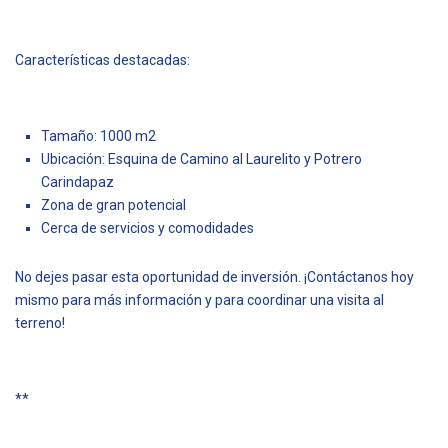
Características destacadas:
Tamaño: 1000 m2
Ubicación: Esquina de Camino al Laurelito y Potrero
Carindapaz
Zona de gran potencial
Cerca de servicios y comodidades
No dejes pasar esta oportunidad de inversión. ¡Contáctanos hoy
mismo para más información y para coordinar una visita al
terreno!
**