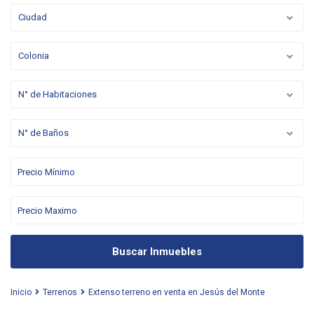
Ciudad
Colonia
N° de Habitaciones
N° de Baños
Buscar Inmuebles
Inicio
Terrenos
Extenso terreno en venta en Jesús del Monte