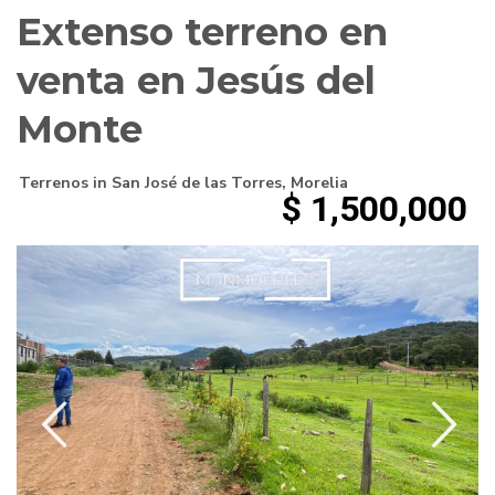
Extenso terreno en
venta en Jesús del
Monte
Terrenos
in
San José de las Torres
,
Morelia
$ 1,500,000