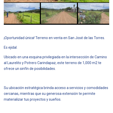
¡Oportunidad única! Terreno en venta en San José de las Torres.
Es ejidal.
Ubicado en una esquina privilegiada en la intersección de Camino
al Laurelito y Potrero Carindapaz, este terreno de 1,000 m2 te
ofrece un sinfín de posibilidades.
Su ubicación estratégica brinda acceso a servicios y comodidades
cercanas, mientras que su generosa extensión te permite
materializar tus proyectos y sueños.