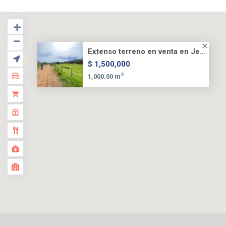
Extenso terreno en venta en Je...
$ 1,500,000
2
1,000.00 m