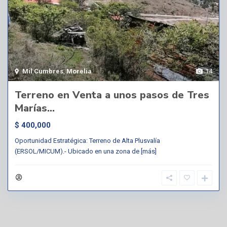
Mil Cumbres
,
Morelia
14
Terreno en Venta a unos pasos de Tres
Marías...
$ 400,000
Oportunidad Estratégica: Terreno de Alta Plusvalía
(ERSOL/MICUM).- Ubicado en una zona de
[más]