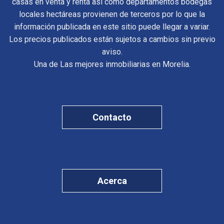
casas en venta y renta así como departamentos bodegas
locales hectáreas provienen de terceros por lo que la
información publicada en este sitio puede llegar a variar.
Los precios publicados están sujetos a cambios sin previo
aviso.
Una de Las mejores inmobiliarias en Morelia.