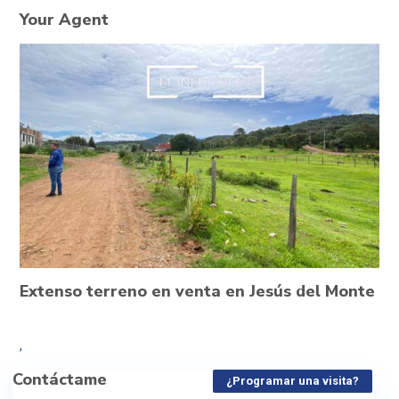
Your Agent
Extenso terreno en venta en Jesús del Monte
,
Contáctame
¿Programar una visita?