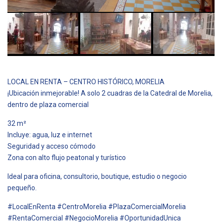
LOCAL EN RENTA – CENTRO HISTÓRICO, MORELIA
¡Ubicación inmejorable! A solo 2 cuadras de la Catedral de Morelia,
dentro de plaza comercial
32 m²
Incluye: agua, luz e internet
Seguridad y acceso cómodo
Zona con alto flujo peatonal y turístico
Ideal para oficina, consultorio, boutique, estudio o negocio
pequeño.
#LocalEnRenta #CentroMorelia #PlazaComercialMorelia
#RentaComercial #NegocioMorelia #OportunidadUnica