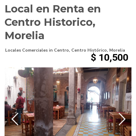
Local en Renta en
Centro Historico,
Morelia
Locales Comerciales
in
Centro
,
Centro Histórico
,
Morelia
$ 10,500