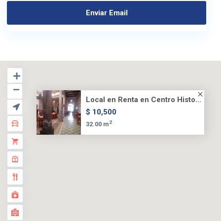
Local en Renta en Centro Histo...
$ 10,500
2
32.00 m