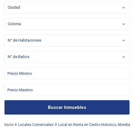
Ciudad
Colonia
N° de Habitaciones
N° de Baños
Buscar Inmuebles
Inicio
Locales Comerciales
Local en Renta en Centro Historico, Morelia