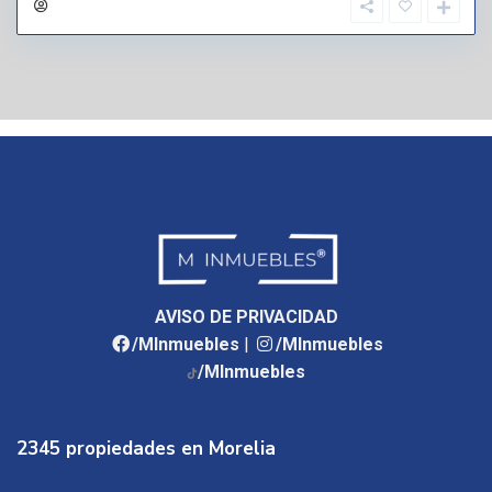
AVISO DE PRIVACIDAD
/MInmuebles
|
/MInmuebles
/MInmuebles
2345 propiedades en Morelia