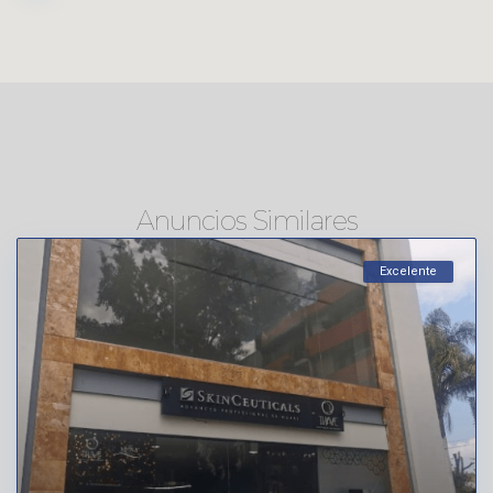
Anuncios Similares
Excelente