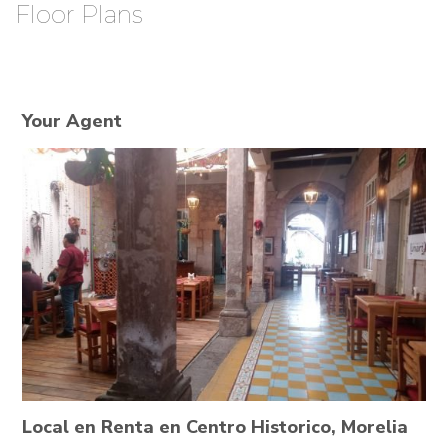
Floor Plans
Your Agent
Local en Renta en Centro Historico, Morelia