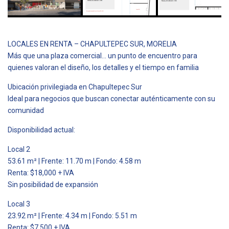
LOCALES EN RENTA – CHAPULTEPEC SUR, MORELIA
Más que una plaza comercial… un punto de encuentro para
quienes valoran el diseño, los detalles y el tiempo en familia
Ubicación privilegiada en Chapultepec Sur
Ideal para negocios que buscan conectar auténticamente con su
comunidad
Disponibilidad actual:
Local 2
53.61 m² | Frente: 11.70 m | Fondo: 4.58 m
Renta: $18,000 + IVA
Sin posibilidad de expansión
Local 3
23.92 m² | Frente: 4.34 m | Fondo: 5.51 m
Renta: $7,500 + IVA