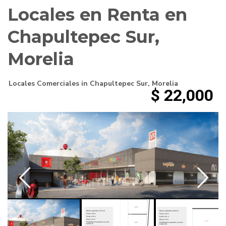
Locales en Renta en
Chapultepec Sur,
Morelia
Locales Comerciales
in
Chapultepec Sur
,
Morelia
$ 22,000