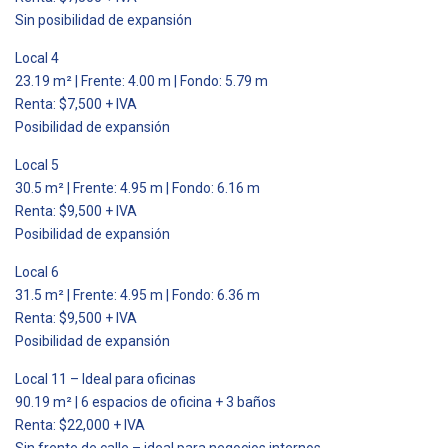
Sin posibilidad de expansión
Local 4
23.19 m² | Frente: 4.00 m | Fondo: 5.79 m
Renta: $7,500 + IVA
Posibilidad de expansión
Local 5
30.5 m² | Frente: 4.95 m | Fondo: 6.16 m
Renta: $9,500 + IVA
Posibilidad de expansión
Local 6
31.5 m² | Frente: 4.95 m | Fondo: 6.36 m
Renta: $9,500 + IVA
Posibilidad de expansión
Local 11 – Ideal para oficinas
90.19 m² | 6 espacios de oficina + 3 baños
Renta: $22,000 + IVA
Sin frente de calle – ideal para negocios internos