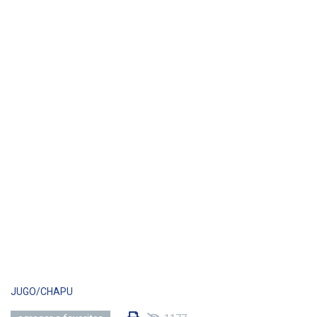
JUGO/CHAPU