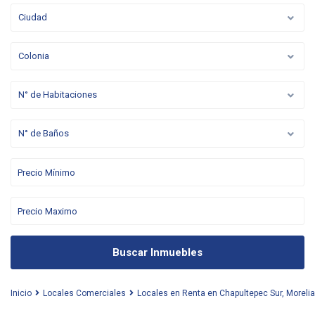
Ciudad
Colonia
N° de Habitaciones
N° de Baños
Buscar Inmuebles
Inicio
Locales Comerciales
Locales en Renta en Chapultepec Sur, Morelia