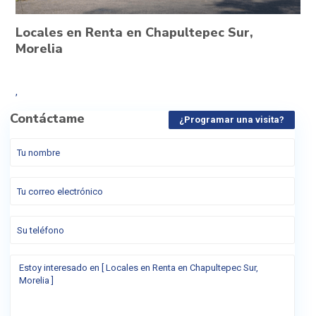
Locales en Renta en Chapultepec Sur,
Morelia
,
Contáctame
¿Programar una visita?