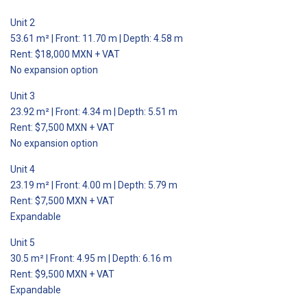
Unit 2
53.61 m² | Front: 11.70 m | Depth: 4.58 m
Rent: $18,000 MXN + VAT
No expansion option
Unit 3
23.92 m² | Front: 4.34 m | Depth: 5.51 m
Rent: $7,500 MXN + VAT
No expansion option
Unit 4
23.19 m² | Front: 4.00 m | Depth: 5.79 m
Rent: $7,500 MXN + VAT
Expandable
Unit 5
30.5 m² | Front: 4.95 m | Depth: 6.16 m
Rent: $9,500 MXN + VAT
Expandable