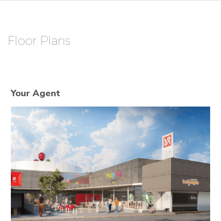
Floor Plans
Your Agent