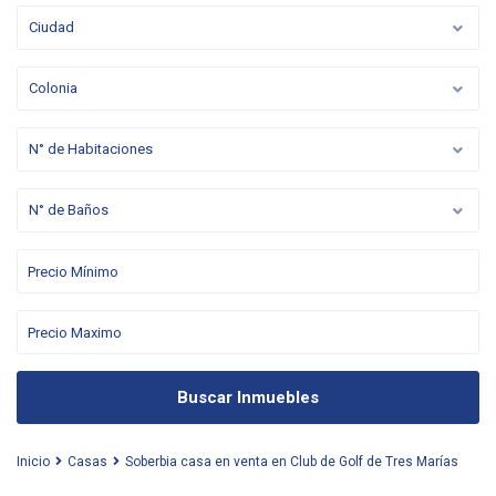
Ciudad
Colonia
N° de Habitaciones
N° de Baños
Buscar Inmuebles
Inicio
Casas
Soberbia casa en venta en Club de Golf de Tres Marías