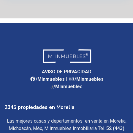
AVISO DE PRIVACIDAD
/MInmuebles
|
/MInmuebles
/MInmuebles
2345 propiedades en Morelia
Las mejores casas y departamentos en venta en Morelia,
Michoacán, Méx, M Inmuebles Inmobiliaria Tel.
52 (443)