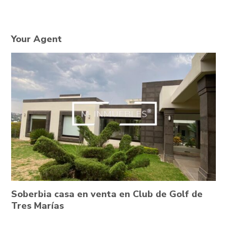
Your Agent
Soberbia casa en venta en Club de Golf de
Tres Marías