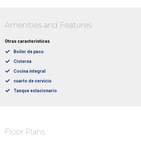
Amenities and Features
Otras caracteristicas
Boíler de paso
Cisterna
Cocina integral
cuarto de servicio
Tanque estacionario
Floor Plans