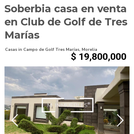
Soberbia casa en venta
en Club de Golf de Tres
Marías
Casas
in
Campo de Golf Tres Marías
,
Morelia
$ 19,800,000