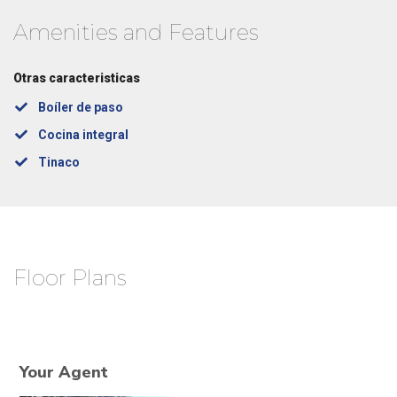
Amenities and Features
Otras caracteristicas
Boíler de paso
Cocina integral
Tinaco
Floor Plans
Your Agent