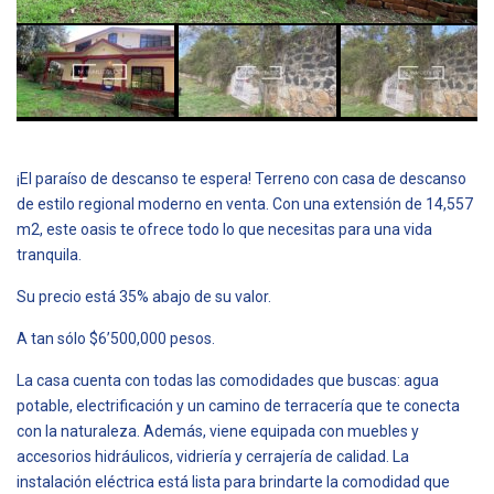
¡El paraíso de descanso te espera! Terreno con casa de descanso
de estilo regional moderno en venta. Con una extensión de 14,557
m2, este oasis te ofrece todo lo que necesitas para una vida
tranquila.
Su precio está 35% abajo de su valor.
A tan sólo $6’500,000 pesos.
La casa cuenta con todas las comodidades que buscas: agua
potable, electrificación y un camino de terracería que te conecta
con la naturaleza. Además, viene equipada con muebles y
accesorios hidráulicos, vidriería y cerrajería de calidad. La
instalación eléctrica está lista para brindarte la comodidad que