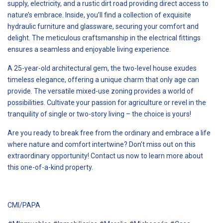
supply, electricity, and a rustic dirt road providing direct access to
nature’s embrace. Inside, you’ll find a collection of exquisite
hydraulic furniture and glassware, securing your comfort and
delight. The meticulous craftsmanship in the electrical fittings
ensures a seamless and enjoyable living experience.
A 25-year-old architectural gem, the two-level house exudes
timeless elegance, offering a unique charm that only age can
provide. The versatile mixed-use zoning provides a world of
possibilities. Cultivate your passion for agriculture or revel in the
tranquility of single or two-story living – the choice is yours!
Are you ready to break free from the ordinary and embrace a life
where nature and comfort intertwine? Don’t miss out on this
extraordinary opportunity! Contact us now to learn more about
this one-of-a-kind property.
CMI/PAPA