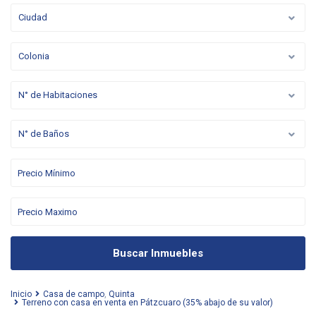
Ciudad
Colonia
N° de Habitaciones
N° de Baños
Buscar Inmuebles
Inicio
Casa de campo
,
Quinta
Terreno con casa en venta en Pátzcuaro (35% abajo de su valor)