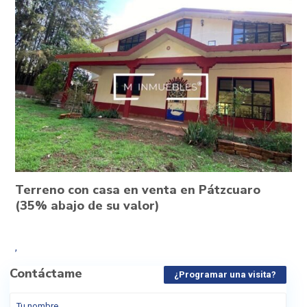
Terreno con casa en venta en Pátzcuaro
(35% abajo de su valor)
,
Contáctame
¿Programar una visita?