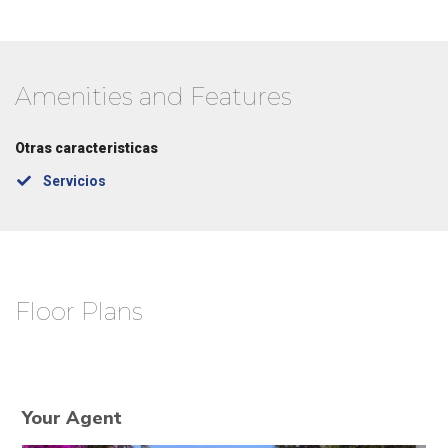
Amenities and Features
Otras caracteristicas
Servicios
Floor Plans
Your Agent