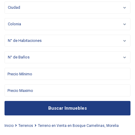
Ciudad
Colonia
N° de Habitaciones
N° de Baños
Buscar Inmuebles
Inicio
Terrenos
Terreno en Venta en Bosque Camelinas, Morelia