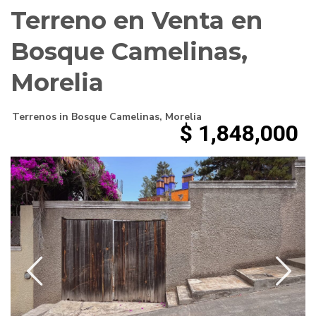
Terreno en Venta en
Bosque Camelinas,
Morelia
Terrenos
in
Bosque Camelinas
,
Morelia
$ 1,848,000