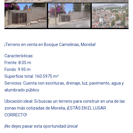
¡Terreno en venta en Bosque Camelinas, Morelia!
Características:
Frente: 8.05 m
Fondo: 9.95 m
Superficie total: 160.5975 m²
Servicios: Cuenta con escrituras, drenaje, luz, pavimento, agua y
alumbrado público.
Ubicación ideal: Si buscas un terreno para construir en una de las
zonas más cotizadas de Morelia, ¡ESTÁS EN EL LUGAR
CORRECTO!
¡No dejes pasar esta oportunidad única!