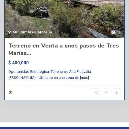
Mil Cumbres
,
Morelia
14
Terreno en Venta a unos pasos de Tres
Marías...
$ 400,000
Oportunidad Estratégica: Terreno de Alta Plusvalía
(ERSOL/MICUM).- Ubicado en una zona de
[más]