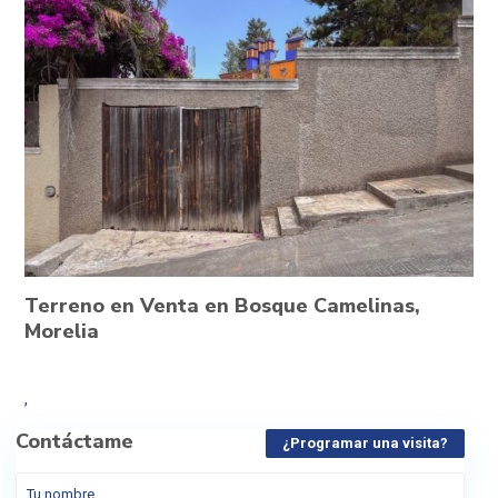
Terreno en Venta en Bosque Camelinas,
Morelia
,
Contáctame
¿Programar una visita?