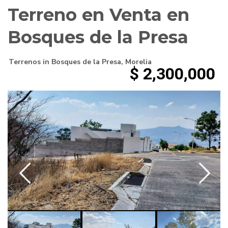
Terreno en Venta en
Bosques de la Presa
Terrenos
in
Bosques de la Presa
,
Morelia
$ 2,300,000