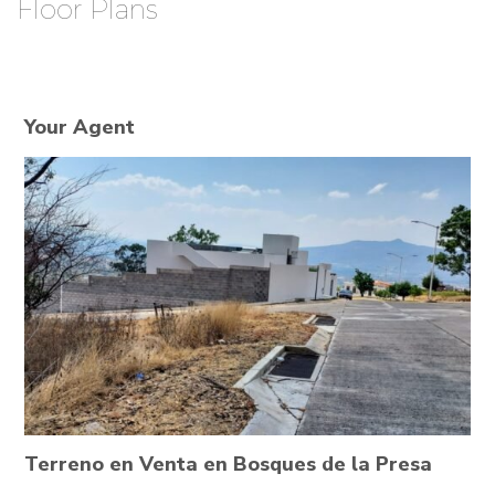
Floor Plans
Your Agent
Terreno en Venta en Bosques de la Presa