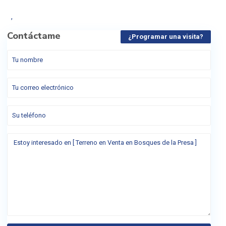
,
Contáctame
¿Programar una visita?