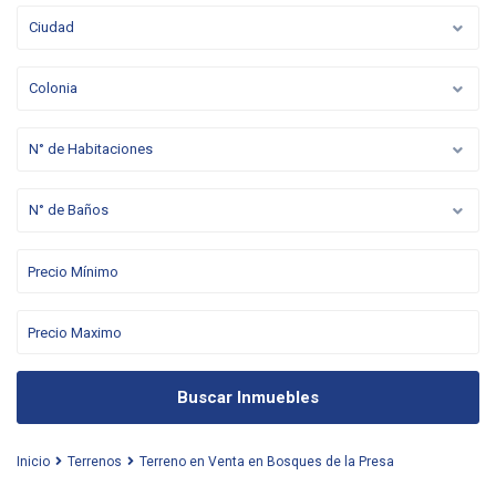
Ciudad
Colonia
N° de Habitaciones
N° de Baños
Buscar Inmuebles
Inicio
Terrenos
Terreno en Venta en Bosques de la Presa