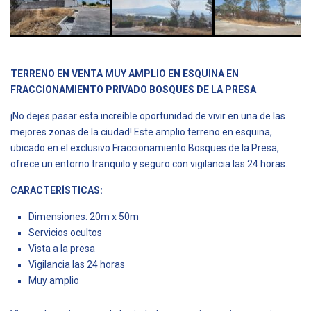
TERRENO EN VENTA MUY AMPLIO EN ESQUINA EN
FRACCIONAMIENTO PRIVADO BOSQUES DE LA PRESA
¡No dejes pasar esta increíble oportunidad de vivir en una de las
mejores zonas de la ciudad! Este amplio terreno en esquina,
ubicado en el exclusivo Fraccionamiento Bosques de la Presa,
ofrece un entorno tranquilo y seguro con vigilancia las 24 horas.
CARACTERÍSTICAS:
Dimensiones: 20m x 50m
Servicios ocultos
Vista a la presa
Vigilancia las 24 horas
Muy amplio