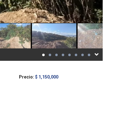
Precio:
$ 1,150,000