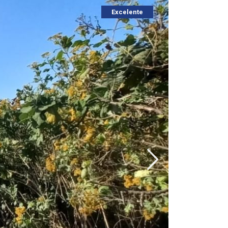
Excelente