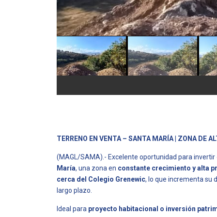
TERRENO EN VENTA – SANTA MARÍA | ZONA DE A
(MAGL/SAMA).- Excelente oportunidad para invertir 
María
, una zona en
constante crecimiento y alta p
cerca del Colegio Grenewic
, lo que incrementa su
largo plazo.
Ideal para
proyecto habitacional o inversión patri