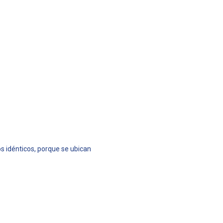
s idénticos, porque se ubican