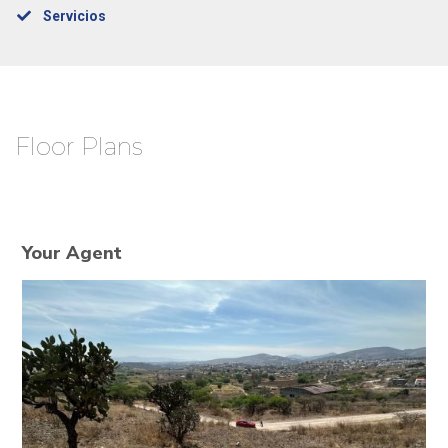
Servicios
Floor Plans
Your Agent