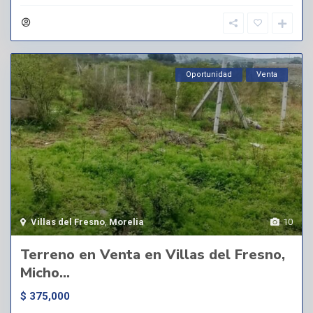
Oportunidad
Venta
Villas del Fresno
,
Morelia
10
Terreno en Venta en Villas del Fresno,
Micho...
$ 375,000