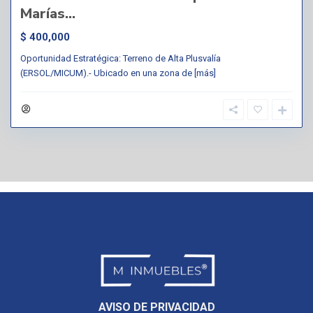
Marías...
$ 400,000
Oportunidad Estratégica: Terreno de Alta Plusvalía
(ERSOL/MICUM).- Ubicado en una zona de
[más]
AVISO DE PRIVACIDAD