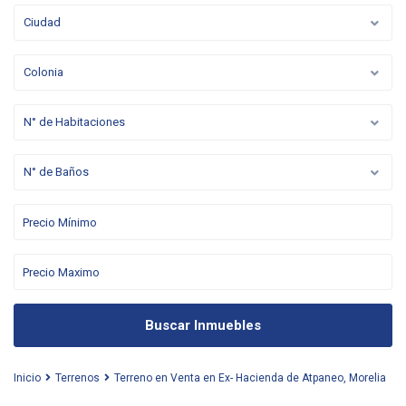
Ciudad
Colonia
N° de Habitaciones
N° de Baños
Buscar Inmuebles
Inicio
Terrenos
Terreno en Venta en Ex- Hacienda de Atpaneo, Morelia