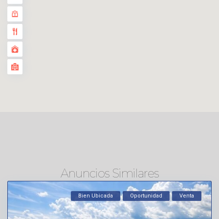
Anuncios Similares
Bien Ubicada
Oportunidad
Venta