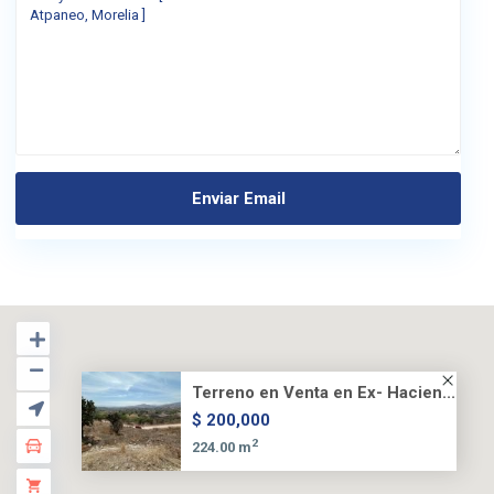
Terreno en Venta en Ex- Hacien...
$ 200,000
2
224.00 m