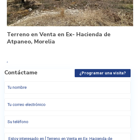
Terreno en Venta en Ex- Hacienda de
Atpaneo, Morelia
,
Contáctame
¿Programar una visita?