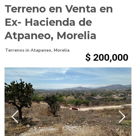
Terreno en Venta en
Ex- Hacienda de
Atpaneo, Morelia
Terrenos
in
Atapaneo
,
Morelia
$ 200,000