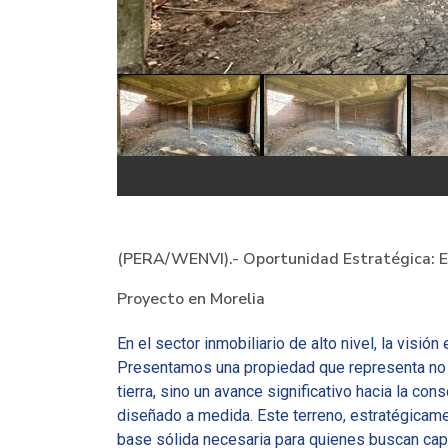
(PERA/WENVI).- Oportunidad Estratégica: E
Proyecto en Morelia
En el sector inmobiliario de alto nivel, la visión
Presentamos una propiedad que representa no 
tierra, sino un avance significativo hacia la con
diseñado a medida. Este terreno, estratégicam
base sólida necesaria para quienes buscan capi