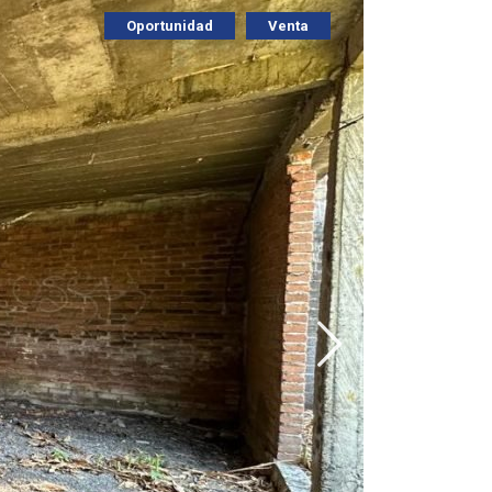
Oportunidad
Venta