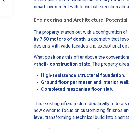
smart investment with technical execution alre
Engineering and Architectural Potential
The property stands out with a configuration of
by 7.50 meters of depth
, a geometry that fav
designs with wide facades and exceptional optim
What positions this offer above the conventiona
«shell» construction state
. The property alre
High-resistance structural foundation.
Ground floor perimeter and interior wall
Completed mezzanine floor slab.
This existing infrastructure drastically reduces
new owner to focus on customizing finishes an
level, transforming a technical build into a narr