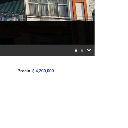
Precio:
$ 4,200,000