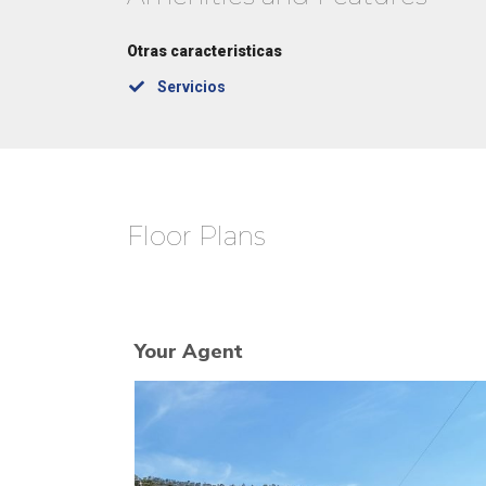
Otras caracteristicas
Servicios
Floor Plans
Your Agent