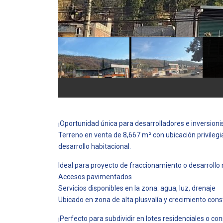
¡Oportunidad única para desarrolladores e inversioni
Terreno en venta de 8,667 m² con ubicación privilegi
desarrollo habitacional.
Ideal para proyecto de fraccionamiento o desarrollo 
Accesos pavimentados
Servicios disponibles en la zona: agua, luz, drenaje
Ubicado en zona de alta plusvalía y crecimiento con
¡Perfecto para subdividir en lotes residenciales o con