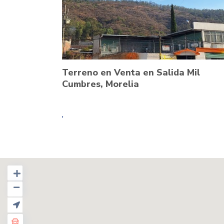
Terreno en Venta en Salida Mil
Cumbres, Morelia
,