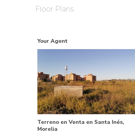
Floor Plans
Your Agent
Terreno en Venta en Santa Inés,
Morelia