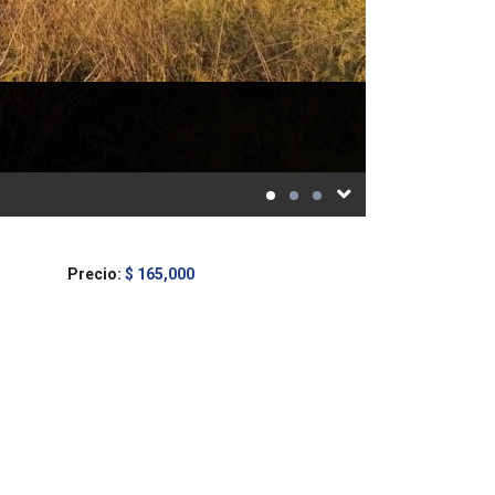
Precio:
$ 165,000