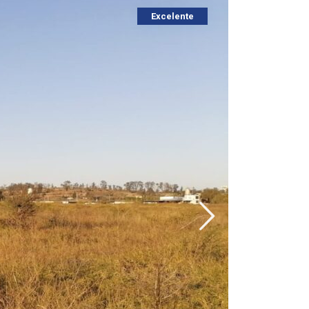
Excelente