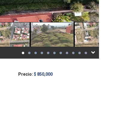
Precio:
$ 850,000