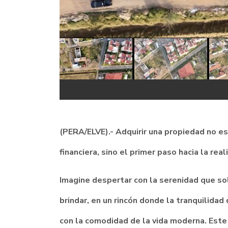
(PERA/ELVE).- Adquirir una propiedad no es
financiera, sino el primer paso hacia la rea
Imagine despertar con la serenidad que sol
brindar, en un rincón donde la tranquilida
con la comodidad de la vida moderna. Este 