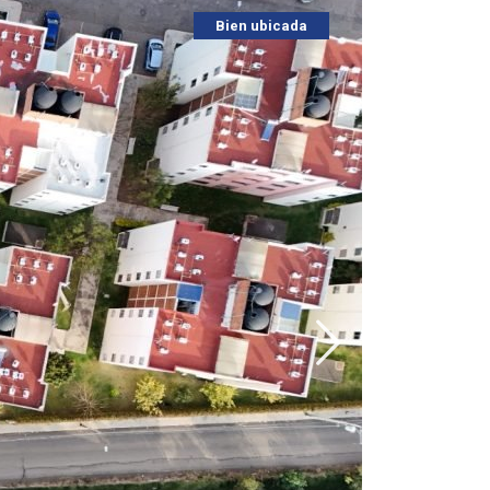
Bien ubicada