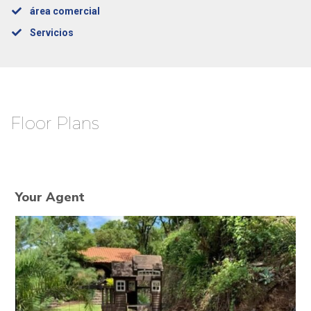
área comercial
Servicios
Floor Plans
Your Agent