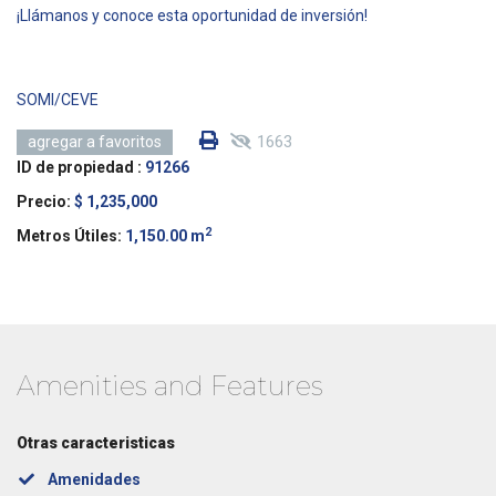
¡Llámanos y conoce esta oportunidad de inversión!
SOMI/CEVE
1663
agregar a favoritos
ID de propiedad :
91266
Precio:
$ 1,235,000
2
Metros Útiles:
1,150.00 m
Amenities and Features
Otras caracteristicas
Amenidades