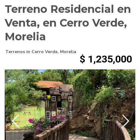
Terreno Residencial en
Venta, en Cerro Verde,
Morelia
Terrenos
in
Cerro Verde
,
Morelia
$ 1,235,000