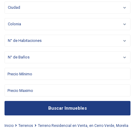
Ciudad
Colonia
N° de Habitaciones
N° de Baños
Buscar Inmuebles
Inicio
Terrenos
Terreno Residencial en Venta, en Cerro Verde, Morelia