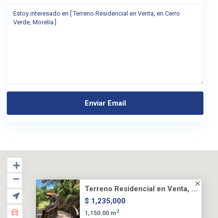
Terreno Residencial en Venta, ...
$ 1,235,000
2
1,150.00 m