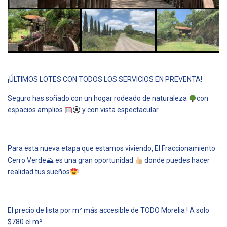
¡ÚLTIMOS LOTES CON TODOS LOS SERVICIOS EN PREVENTA!
Seguro has soñado con un hogar rodeado de naturaleza
con
espacios amplios
y con vista espectacular.
Para esta nueva etapa que estamos viviendo, El Fraccionamiento
Cerro Verde⛰ es una gran oportunidad
donde puedes hacer
realidad tus sueños
!
El precio de lista por m² más accesible de TODO Morelia ! A solo
$780 el m² .