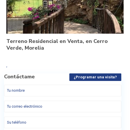
Terreno Residencial en Venta, en Cerro
Verde, Morelia
,
Contáctame
¿Programar una visita?