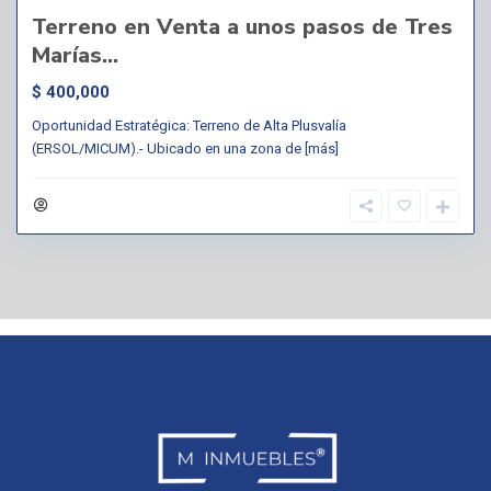
Terreno en Venta a unos pasos de Tres
Marías...
$ 400,000
Oportunidad Estratégica: Terreno de Alta Plusvalía
(ERSOL/MICUM).- Ubicado en una zona de
[más]