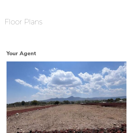
Floor Plans
Your Agent