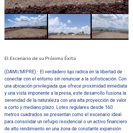
El Escenario de su Próximo Éxito
(DAMI/MIPRE).- El verdadero lujo radica en la libertad de
conectar con el entorno sin renunciar a la sofisticación. Con
una ubicación privilegiada que ofrece proximidad inmediata
y una vista imponente a la presa, este desarrollo fusiona la
serenidad de la naturaleza con una alta proyección de valor
a corto y mediano plazo. Lotes regulares desde 160
metros cuadrados se presentan como el escenario ideal
para consolidar un refugio residencial o un activo financiero
de alto rendimiento en una zona de constante expansión