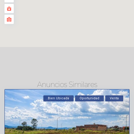
Anuncios Similares
Bien Ubicada
Oportunidad
Venta