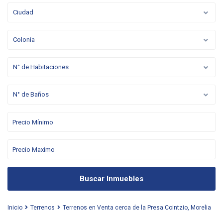
Ciudad
Colonia
N° de Habitaciones
N° de Baños
Buscar Inmuebles
Inicio
Terrenos
Terrenos en Venta cerca de la Presa Cointzio, Morelia