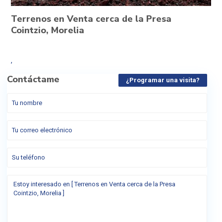
Terrenos en Venta cerca de la Presa
Cointzio, Morelia
,
Contáctame
¿Programar una visita?