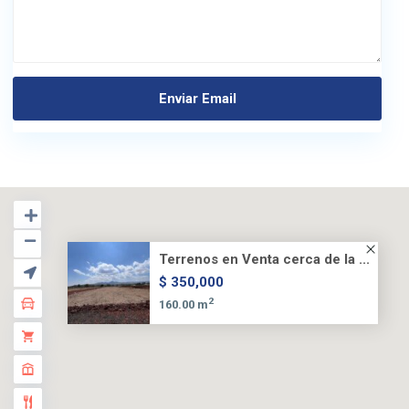
Terrenos en Venta cerca de la ...
$ 350,000
2
160.00 m