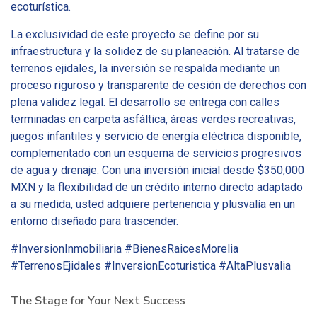
ecoturística.
La exclusividad de este proyecto se define por su
infraestructura y la solidez de su planeación. Al tratarse de
terrenos ejidales, la inversión se respalda mediante un
proceso riguroso y transparente de cesión de derechos con
plena validez legal. El desarrollo se entrega con calles
terminadas en carpeta asfáltica, áreas verdes recreativas,
juegos infantiles y servicio de energía eléctrica disponible,
complementado con un esquema de servicios progresivos
de agua y drenaje. Con una inversión inicial desde $350,000
MXN y la flexibilidad de un crédito interno directo adaptado
a su medida, usted adquiere pertenencia y plusvalía en un
entorno diseñado para trascender.
#InversionInmobiliaria #BienesRaicesMorelia
#TerrenosEjidales #InversionEcoturistica #AltaPlusvalia
The Stage for Your Next Success