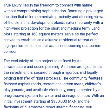
True luxury lies in the freedom to connect with nature
without compromising sophistication. Boasting a privileged
location that offers immediate proximity and stunning views
of the dam, this development blends natural serenity with a
high-yield projection for the short and medium term. Land
plots starting at 160 square meters serve as the perfect
canvas to establish an exclusive residential retreat or a
high-performance financial asset in a booming ecotourism
corridor.
The exclusivity of this project is defined by its
infrastructure and sound planning. As these are ejido lands,
the investment is secured through a rigorous and legally
binding transfer of rights process. The community features
finished asphalt roads, recreational green areas, children’s
playgrounds, and available electricity, complemented by a
progressive system for water and drainage utilities. With an
initial investment starting at $350,000 MXN and the
flexibility of customized direct internal financing, you