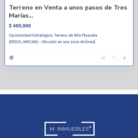
Terreno en Venta a unos pasos de Tres
Marías...
$ 400,000
Oportunidad Estratégica: Terreno de Alta Plusvalía
(ERSOL/MICUM).- Ubicado en una zona de
[más]