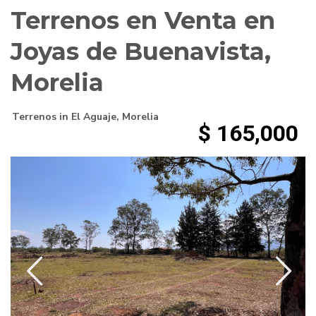
Terrenos en Venta en
Joyas de Buenavista,
Morelia
Terrenos
in
El Aguaje
,
Morelia
$ 165,000