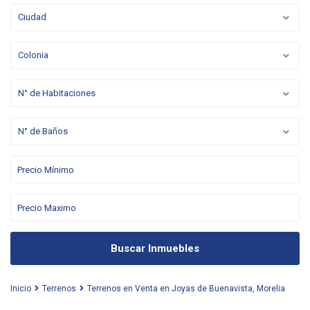
Ciudad
Colonia
N° de Habitaciones
N° de Baños
Buscar Inmuebles
Inicio
Terrenos
Terrenos en Venta en Joyas de Buenavista, Morelia