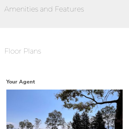
Amenities and Features
Floor Plans
Your Agent