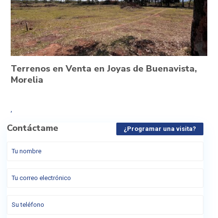
Terrenos en Venta en Joyas de Buenavista,
Morelia
,
Contáctame
¿Programar una visita?