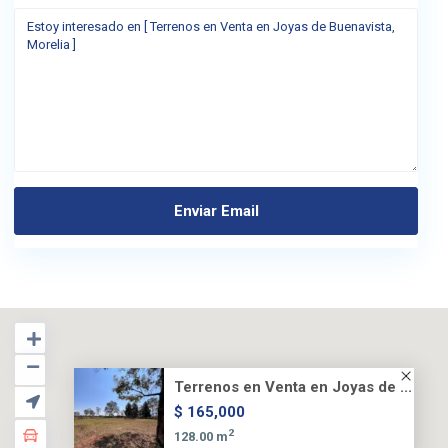
Terrenos en Venta en Joyas de ...
$ 165,000
2
128.00 m