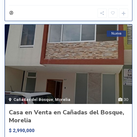
Nueva
Cañadas del Bosque
,
Morelia
30
Casa en Venta en Cañadas del Bosque,
Morelia
$ 2,990,000