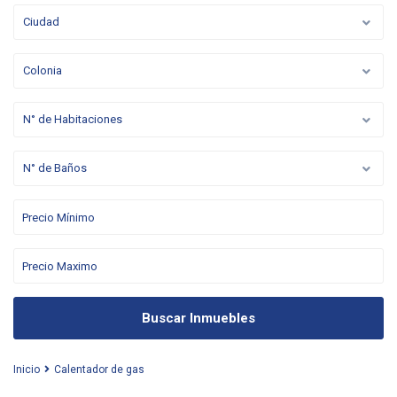
Ciudad
Colonia
N° de Habitaciones
N° de Baños
Buscar Inmuebles
Inicio
Calentador de gas