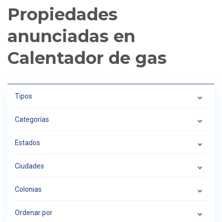
Propiedades
anunciadas en
Calentador de gas
Tipos
Categorías
Estados
Ciudades
Colonias
Ordenar por