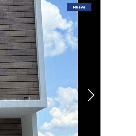
Nueva