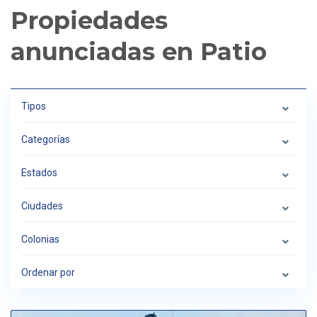
Propiedades
anunciadas en Patio
Tipos
Categorías
Estados
Ciudades
Colonias
Ordenar por