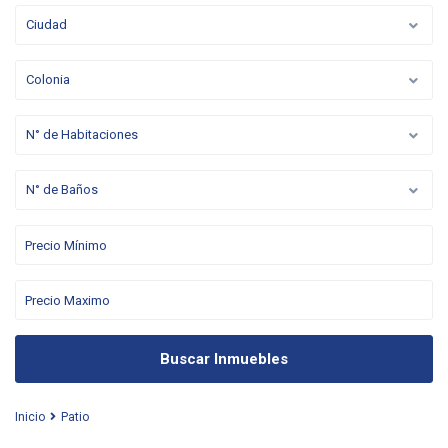
Ciudad
Colonia
N° de Habitaciones
N° de Baños
Buscar Inmuebles
Inicio
Patio