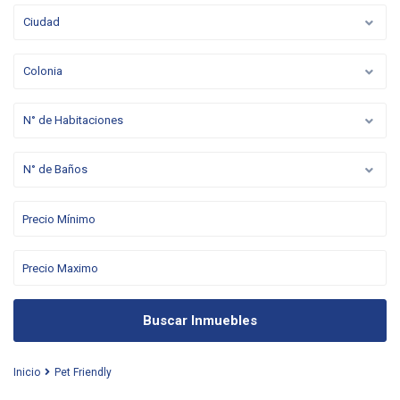
Ciudad
Colonia
N° de Habitaciones
N° de Baños
Buscar Inmuebles
Inicio
Pet Friendly