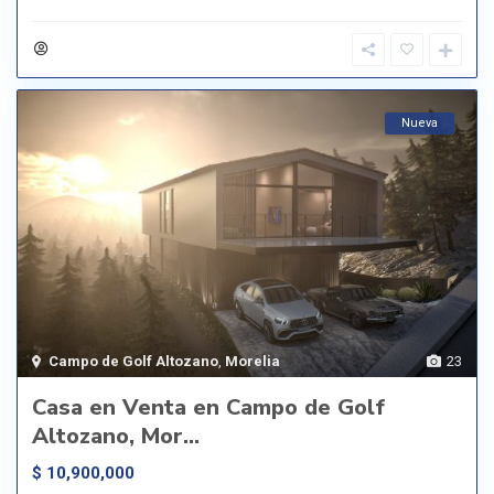
Nueva
Campo de Golf Altozano
,
Morelia
23
Casa en Venta en Campo de Golf
Altozano, Mor...
$ 10,900,000