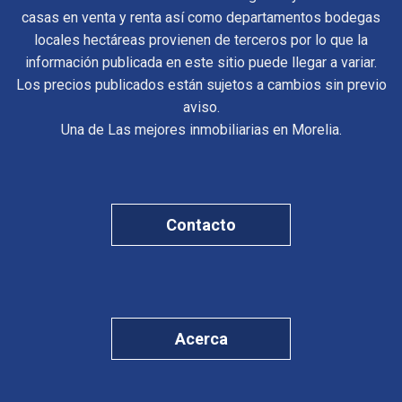
casas en venta y renta así como departamentos bodegas
locales hectáreas provienen de terceros por lo que la
información publicada en este sitio puede llegar a variar.
Los precios publicados están sujetos a cambios sin previo
aviso.
Una de Las mejores inmobiliarias en Morelia.