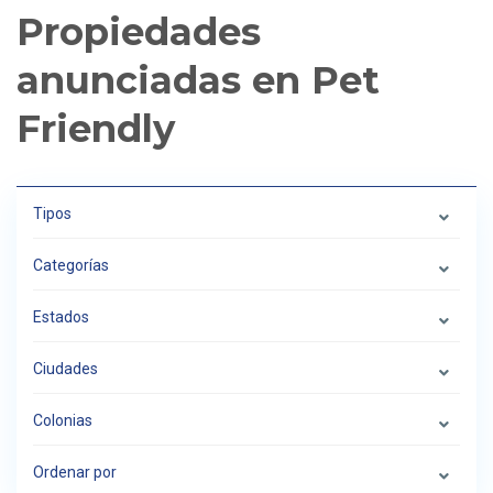
Propiedades
anunciadas en Pet
Friendly
Tipos
Categorías
Estados
Ciudades
Colonias
Ordenar por