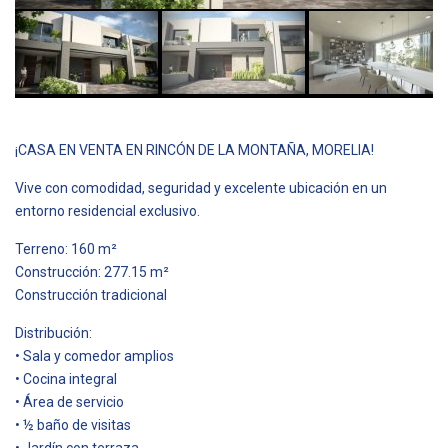
¡CASA EN VENTA EN RINCÓN DE LA MONTAÑA, MORELIA!
Vive con comodidad, seguridad y excelente ubicación en un
entorno residencial exclusivo.
Terreno: 160 m²
Construcción: 277.15 m²
Construcción tradicional
Distribución:
• Sala y comedor amplios
• Cocina integral
• Área de servicio
• ½ baño de visitas
• Jardín con terraza