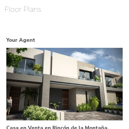
Floor Plans
Your Agent
Casa en Venta en Rincón de la Montaña,