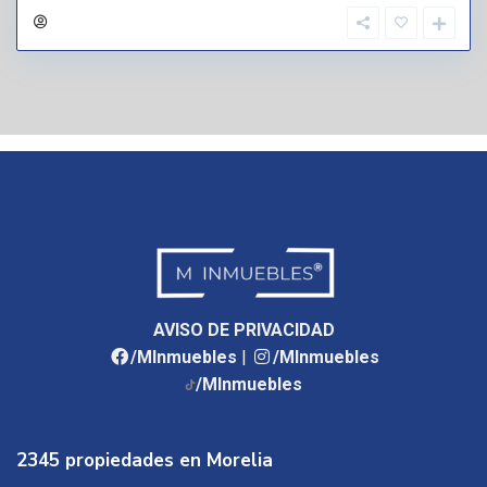
AVISO DE PRIVACIDAD
/MInmuebles
|
/MInmuebles
/MInmuebles
2345 propiedades en Morelia