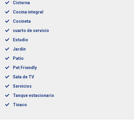
Cisterna
Cocina integral
Cocineta
cuarto de servicio
Estudio
Jardín
Patio
Pet Friendly
Sala de TV
Servicios
Tanque estacionario
Tinaco