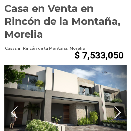
Casa en Venta en
Rincón de la Montaña,
Morelia
Casas
in
Rincón de la Montaña
,
Morelia
$ 7,533,050