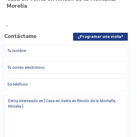
Morelia
,
Contáctame
¿Programar una visita?