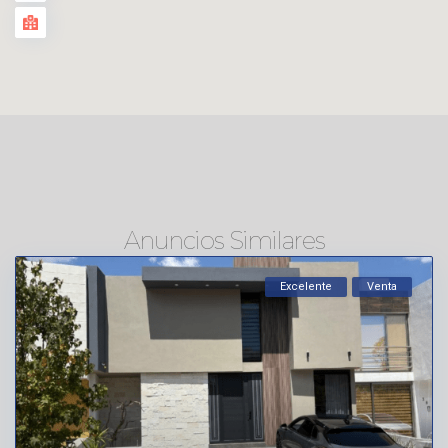
Anuncios Similares
Excelente
Venta