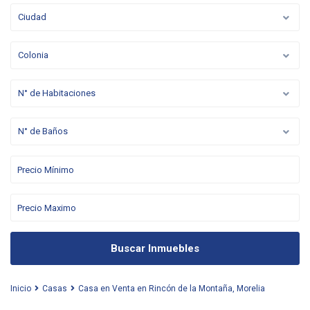
Ciudad
Colonia
N° de Habitaciones
N° de Baños
Buscar Inmuebles
Inicio
Casas
Casa en Venta en Rincón de la Montaña, Morelia