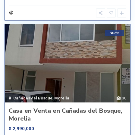
Nueva
Cañadas del Bosque
,
Morelia
30
Casa en Venta en Cañadas del Bosque,
Morelia
$ 2,990,000