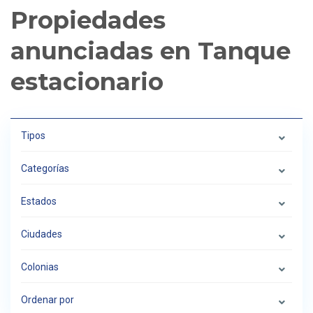
Propiedades
anunciadas en Tanque
estacionario
Tipos
Categorías
Estados
Ciudades
Colonias
Ordenar por