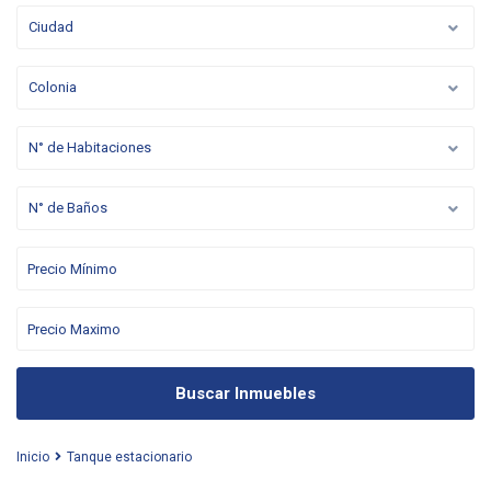
Ciudad
Colonia
N° de Habitaciones
N° de Baños
Buscar Inmuebles
Inicio
Tanque estacionario