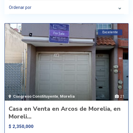
Ordenar por
Excelente
Congreso Constituyente
,
Morelia
21
Casa en Venta en Arcos de Morelia, en
Moreli...
$ 2,350,000