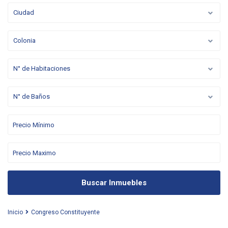
Ciudad
Colonia
N° de Habitaciones
N° de Baños
Buscar Inmuebles
Inicio
Congreso Constituyente