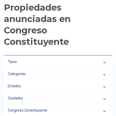
Propiedades
anunciadas en
Congreso
Constituyente
Tipos
Categorías
Estados
Ciudades
Congreso Constituyente