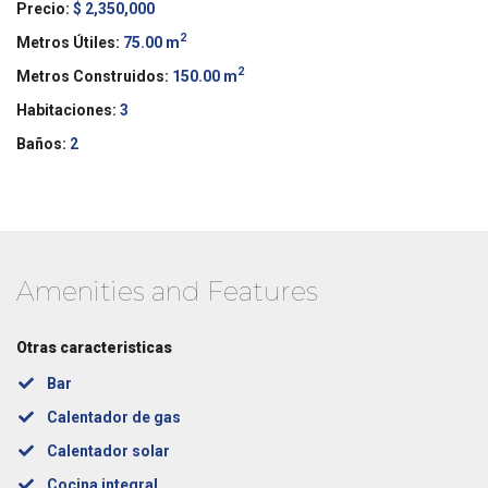
Precio:
$ 2,350,000
2
Metros Útiles:
75.00 m
2
Metros Construidos:
150.00 m
Habitaciones:
3
Baños:
2
Amenities and Features
Otras caracteristicas
Bar
Calentador de gas
Calentador solar
Cocina integral