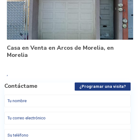
Casa en Venta en Arcos de Morelia, en
Morelia
,
Contáctame
¿Programar una visita?