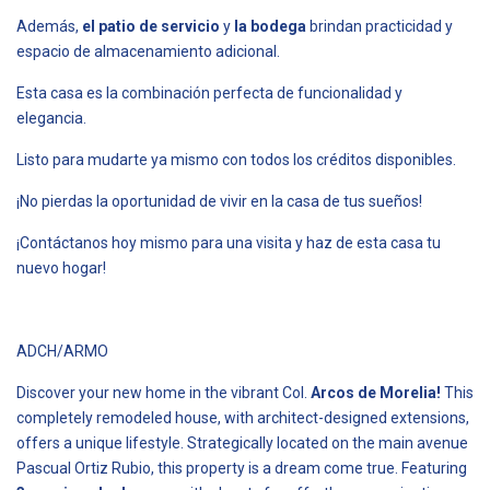
Además,
el patio de servicio
y
la bodega
brindan practicidad y
espacio de almacenamiento adicional.
Esta casa es la combinación perfecta de funcionalidad y
elegancia.
Listo para mudarte ya mismo con todos los créditos disponibles.
¡No pierdas la oportunidad de vivir en la casa de tus sueños!
¡Contáctanos hoy mismo para una visita y haz de esta casa tu
nuevo hogar!
ADCH/ARMO
Discover your new home in the vibrant Col.
Arcos de Morelia!
This
completely remodeled house, with architect-designed extensions,
offers a unique lifestyle. Strategically located on the main avenue
Pascual Ortiz Rubio, this property is a dream come true. Featuring