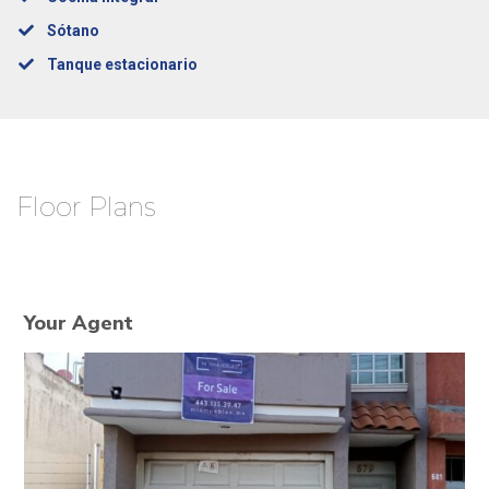
Sótano
Tanque estacionario
Floor Plans
Your Agent