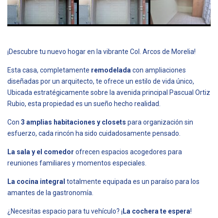
¡Descubre tu nuevo hogar en la vibrante Col. Arcos de Morelia!
Esta casa, completamente
remodelada
con ampliaciones
diseñadas por un arquitecto, te ofrece un estilo de vida único,
Ubicada estratégicamente sobre la avenida principal Pascual Ortiz
Rubio, esta propiedad es un sueño hecho realidad.
Con
3 amplias habitaciones y closets
para organización sin
esfuerzo, cada rincón ha sido cuidadosamente pensado.
La sala y el comedor
ofrecen espacios acogedores para
reuniones familiares y momentos especiales.
La cocina integral
totalmente equipada es un paraíso para los
amantes de la gastronomía.
¿Necesitas espacio para tu vehículo? ¡
La cochera te espera
!