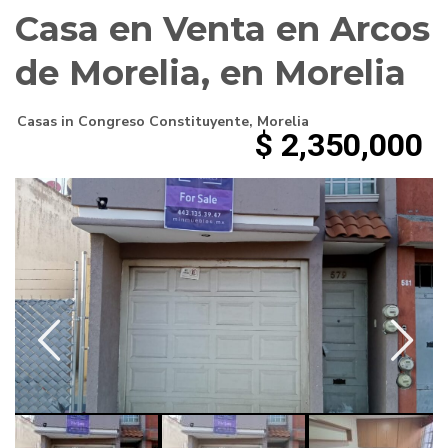
Casa en Venta en Arcos
de Morelia, en Morelia
Casas
in
Congreso Constituyente
,
Morelia
$ 2,350,000