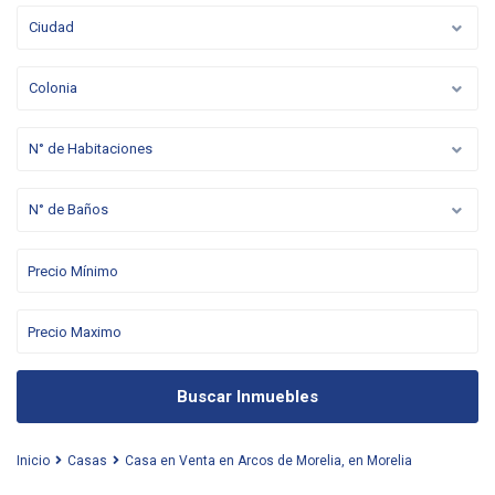
Ciudad
Colonia
N° de Habitaciones
N° de Baños
Buscar Inmuebles
Inicio
Casas
Casa en Venta en Arcos de Morelia, en Morelia