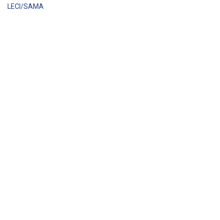
LECI/SAMA