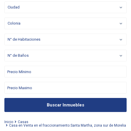
Ciudad
Colonia
N° de Habitaciones
N° de Baños
Buscar Inmuebles
Inicio
Casas
Casa en Venta en el fraccionamiento Santa Martha, zona sur de Morelia