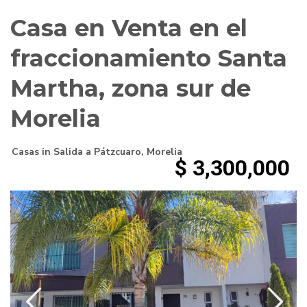
Casa en Venta en el
fraccionamiento Santa
Martha, zona sur de
Morelia
Casas
in
Salida a Pátzcuaro
,
Morelia
$ 3,300,000