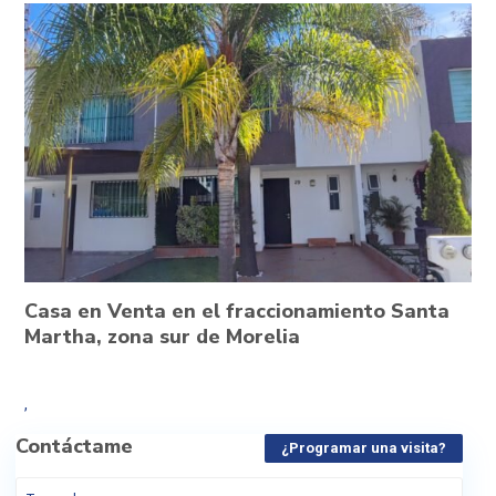
Casa en Venta en el fraccionamiento Santa
Martha, zona sur de Morelia
,
Contáctame
¿Programar una visita?