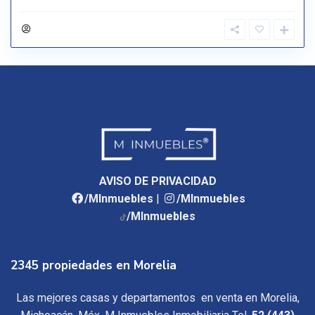
AVISO DE PRIVACIDAD
/MInmuebles
|
/MInmuebles
/MInmuebles
2345 propiedades en Morelia
Las mejores casas y departamentos en venta en Morelia,