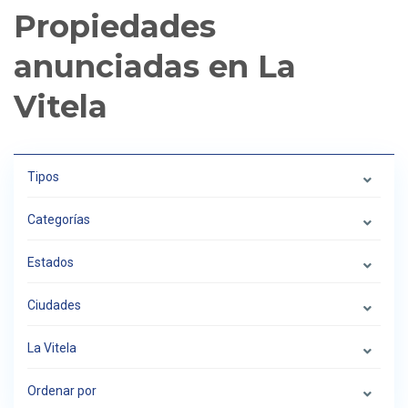
Propiedades
anunciadas en La
Vitela
Tipos
Categorías
Estados
Ciudades
La Vitela
Ordenar por