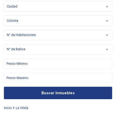
Ciudad
Colonia
N° de Habitaciones
N° de Baños
Buscar Inmuebles
Inicio
La Vitela